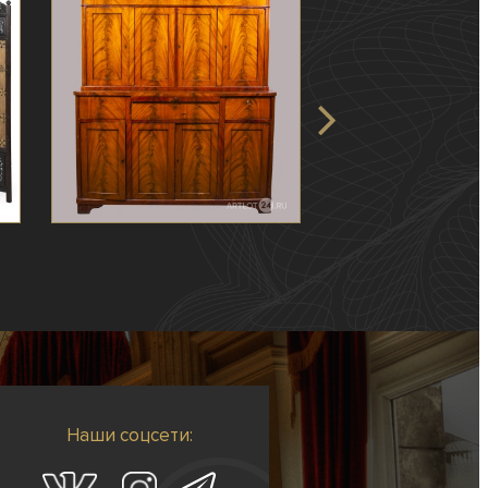
Наши соцсети: