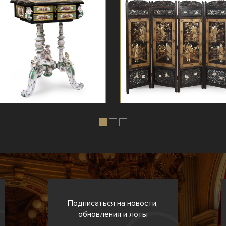
Подписаться на новости,
обновления и лоты