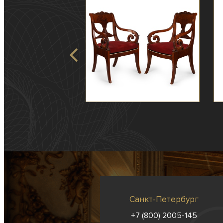
Санкт-Петербург
+7 (800) 2005-145