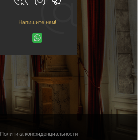
Напишите нам!
Политика конфиденциальности