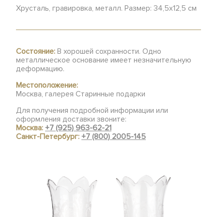
Хрусталь, гравировка, металл. Размер: 34,5х12,5 см
Состояние:
В хорошей сохранности. Одно
металлическое основание имеет незначительную
деформацию.
Местоположение:
Москва, галерея Старинные подарки
Для получения подробной информации или
оформления доставки звоните:
Москва:
+7 (925) 963-62-21
Санкт-Петербург:
+7 (800) 2005-145