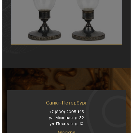
Санкт-Петербург
+7 (800) 2005-145
ул. Моховая, д. 32
ул. Пестеля, д. 10
Москва