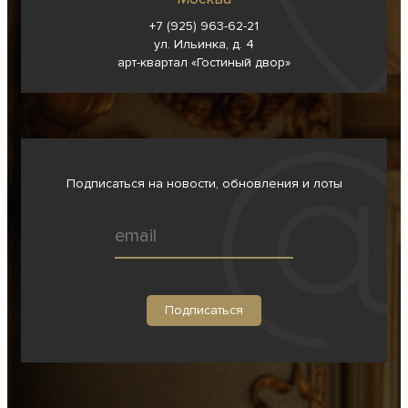
+7 (925) 963-62-
21
ул. Ильинка, д. 4
арт-квартал «Гостиный двор»
Подписаться на новости, обновления и лоты