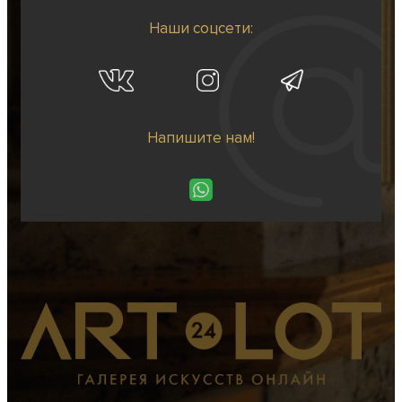
Наши соцсети:
Напишите нам!