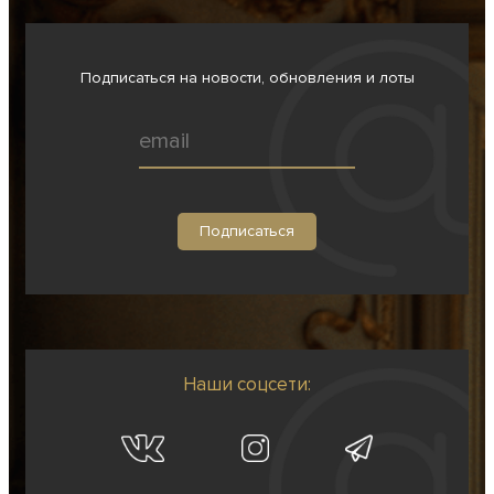
Подписаться на новости, обновления и лоты
Наши соцсети: