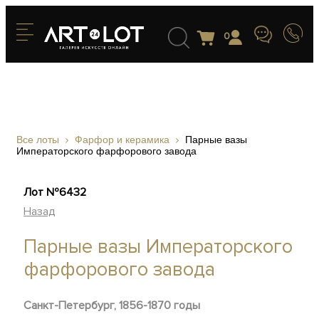
0
Все лоты
Фарфор и керамика
Парные вазы
Императорского фарфорового завода
Лот №6432
Назад
Парные вазы Императорского
фарфорового завода
Санкт-Петербург, 1856-1870 годы