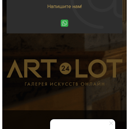
Напишите нам!