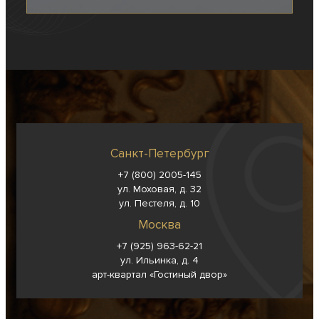
Санкт-Петербург
+7 (800) 2005-145
ул. Моховая, д. 32
ул. Пестеля, д. 10
Москва
+7 (925) 963-62-
21
ул. Ильинка, д. 4
арт-квартал «Гостиный двор»