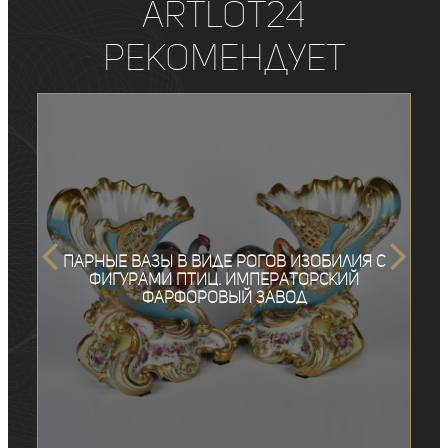
ArtLot24
рекомендует
Парные вазы в виде рогов изобилия с
фигурами птиц. Императорский
фарфоровый завод