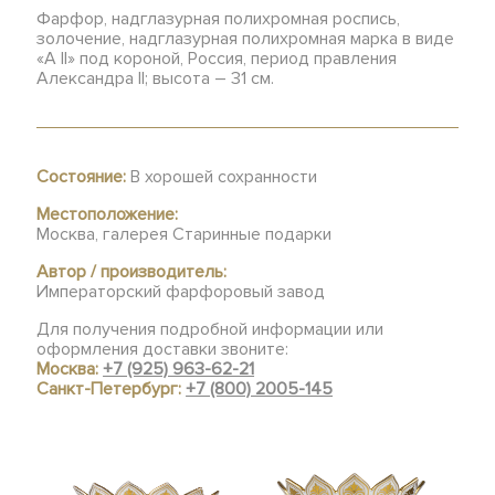
Фарфор, надглазурная полихромная роспись,
золочение, надглазурная полихромная марка в виде
«А II» под короной, Россия, период правления
Александра II; высота – 31 см.
Состояние:
В хорошей сохранности
Местоположение:
Москва, галерея Старинные подарки
Автор / производитель:
Императорский фарфоровый завод
Для получения подробной информации или
оформления доставки звоните:
Москва:
+7 (925) 963-62-21
Санкт-Петербург:
+7 (800) 2005-145