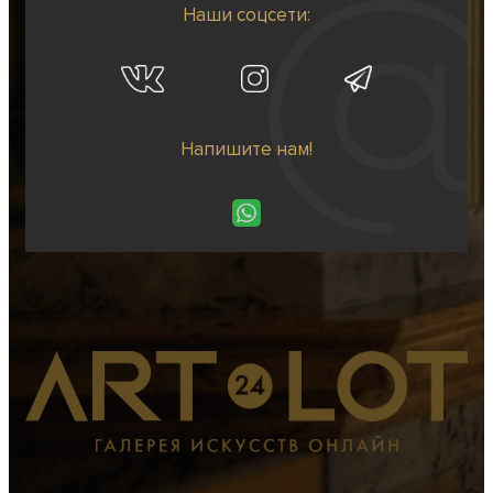
Наши соцсети:
Напишите нам!