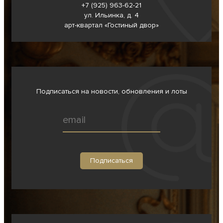
+7 (925) 963-62-
21
ул. Ильинка, д. 4
арт-квартал «Гостиный двор»
Подписаться на новости, обновления и лоты