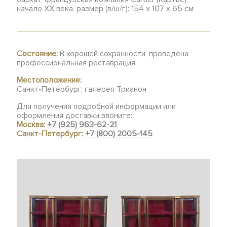
начало ХХ века, размер (в/ш/г): 154 х 107 х 65 см
Состояние:
В хорошей сохранности, проведена
профессиональная реставрация
Местоположение:
Санкт-Петербург, галерея Трианон
Для получения подробной информации или
оформления доставки звоните:
Москва:
+7 (925) 963-62-21
Санкт-Петербург:
+7 (800) 2005-145