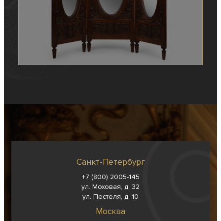
Санкт-Петербург
+7 (800) 2005-145
ул. Моховая, д. 32
ул. Пестеля, д. 10
Москва