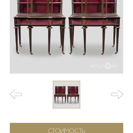
СТОИМОСТЬ