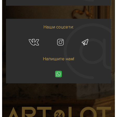
Наши соцсети:
Напишите нам!