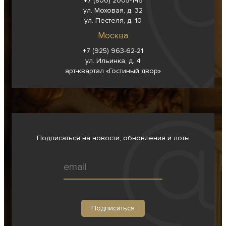
+7 (800) 2005-145
ул. Моховая, д. 32
ул. Пестеля, д. 10
Москва
+7 (925) 963-62-
21
ул. Ильинка, д. 4
арт-квартал «Гостиный двор»
Подписаться на новости, обновления и лоты