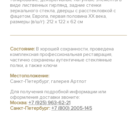
виде лиственных гирлянд, задние стенки
зеркального стекла, дверцы с расстекловкой с
фацетом, Европа, первая половина ХХ века,
размеры (в/ш/г): 212 x 122 x 62 см
Состояние:
В хорошей сохранности, проведена
комплексная профессиональная реставрация,
частично сохранены аутентичные стеклянные
полки, а также ключи
Местоположение:
Санкт-Петербург, галерея Артлот
Для получения подробной информации или
оформления доставки звоните:
Москва:
+7 (925) 963-62-21
Санкт-Петербург:
+7 (800) 2005-145