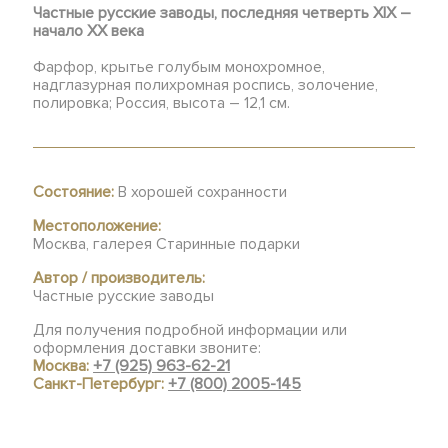
Частные русские заводы, последняя четверть XIX –
начало XX века
Фарфор, крытье голубым монохромное,
надглазурная полихромная роспись, золочение,
полировка; Россия, высота – 12,1 см.
Состояние:
В хорошей сохранности
Местоположение:
Москва, галерея Старинные подарки
Автор / производитель:
Частные русские заводы
Для получения подробной информации или
оформления доставки звоните:
Москва:
+7 (925) 963-62-21
Санкт-Петербург:
+7 (800) 2005-145