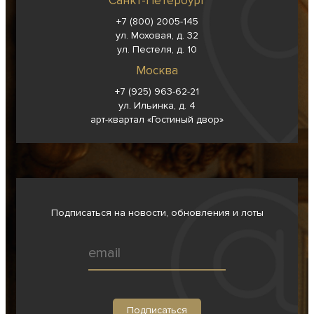
Санкт-Петербург
+7 (800) 2005-145
ул. Моховая, д. 32
ул. Пестеля, д. 10
Москва
+7 (925) 963-62-
21
ул. Ильинка, д. 4
арт-квартал «Гостиный двор»
Подписаться на новости, обновления и лоты