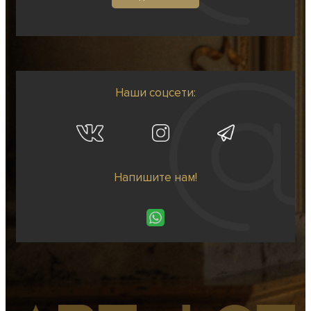
Наши соцсети:
Напишите нам!