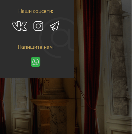
Наши соцсети:
Напишите нам!