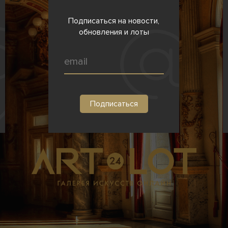
Подписаться на новости,
обновления и лоты