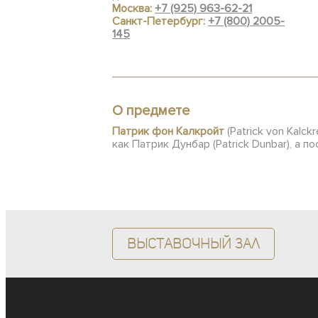
Москва:
+7 (925) 963-62-21
Санкт-Петербург:
+7 (800) 2005-
145
О предмете
Патрик фон Калкройт
(Patrick von Kalc
как Патрик Дунбар (Patrick Dunbar), а 
Выставочный зал