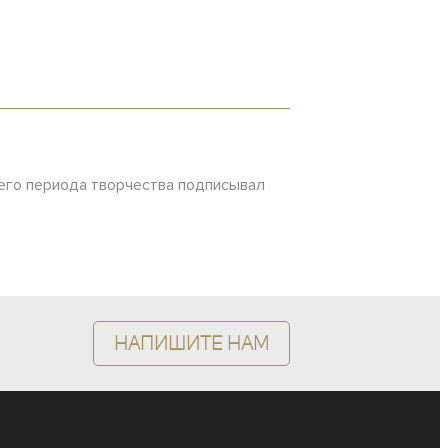
ннего периода творчества подписывал
Напишите нам