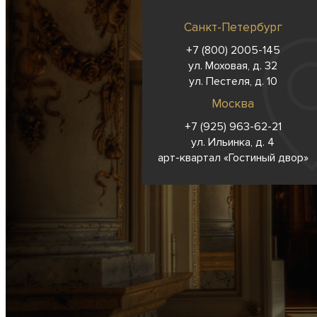
Санкт-Петербург
+7 (800) 2005-145
ул. Моховая, д. 32
ул. Пестеля, д. 10
Москва
+7 (925) 963-62-
21
ул. Ильинка, д. 4
арт-квартал «Гостиный двор»