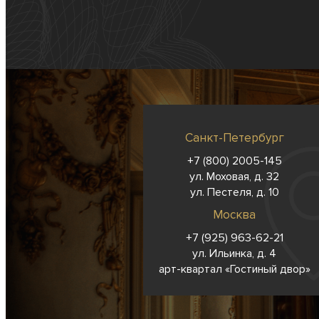
Санкт-Петербург
+7 (800) 2005-145
ул. Моховая, д. 32
ул. Пестеля, д. 10
Москва
+7 (925) 963-62-
21
ул. Ильинка, д. 4
арт-квартал «Гостиный двор»