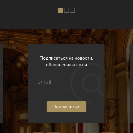
Подписаться на новости,
обновления и лоты