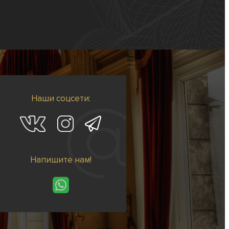
Наши соцсети:
Напишите нам!