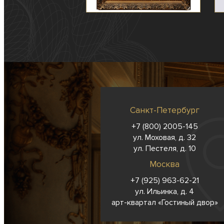
Санкт-Петербург
+7 (800) 2005-145
ул. Моховая, д. 32
ул. Пестеля, д. 10
Москва
+7 (925) 963-62-
21
ул. Ильинка, д. 4
арт-квартал «Гостиный двор»