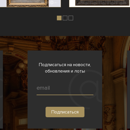
Подписаться на новости,
обновления и лоты