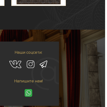
Наши соцсети:
Напишите нам!