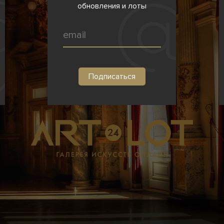
обновления и лоты