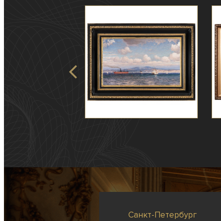
Санкт-Петербург