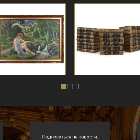
Подписаться на новости,