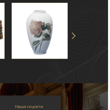
Наши соцсети: