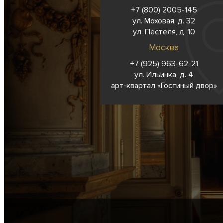
+7 (800) 2005-145
ул. Моховая, д. 32
ул. Пестеля, д. 10
Москва
+7 (925) 963-62-
21
ул. Ильинка, д. 4
арт-квартал «Гостиный двор»