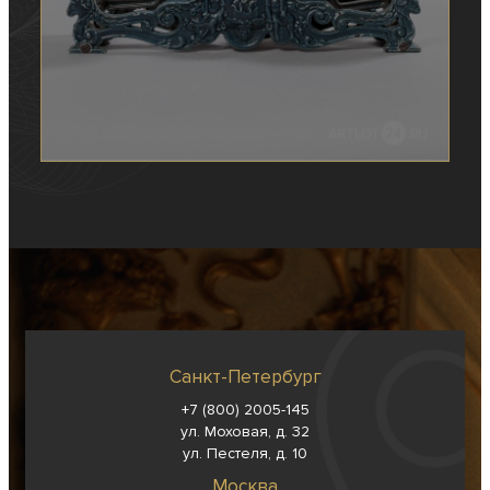
Санкт-Петербург
+7 (800) 2005-145
ул. Моховая, д. 32
ул. Пестеля, д. 10
Москва