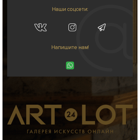
Наши соцсети:
Напишите нам!