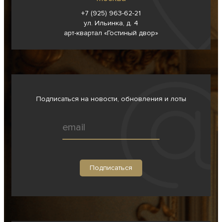
+7 (925) 963-62-
21
ул. Ильинка, д. 4
арт-квартал «Гостиный двор»
Подписаться на новости, обновления и лоты