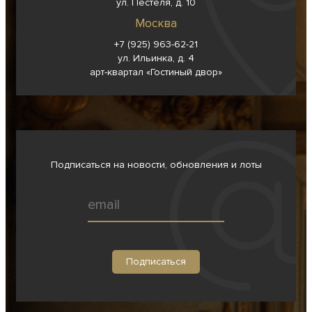
ул. Пестеля, д. 10
Москва
+7 (925) 963-62-
21
ул. Ильинка, д. 4
арт-квартал «Гостиный двор»
Подписаться на новости, обновления и лоты