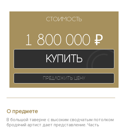
СТОИМОСТЬ
₽
1 800 000
Купить
Предложить цену
О предмете
В большой таверне с высоким сводчатым потолком
бродячий артист дает представление. Часть