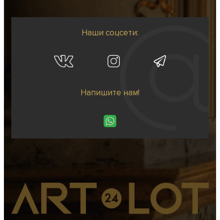
Наши соцсети:
Напишите нам!