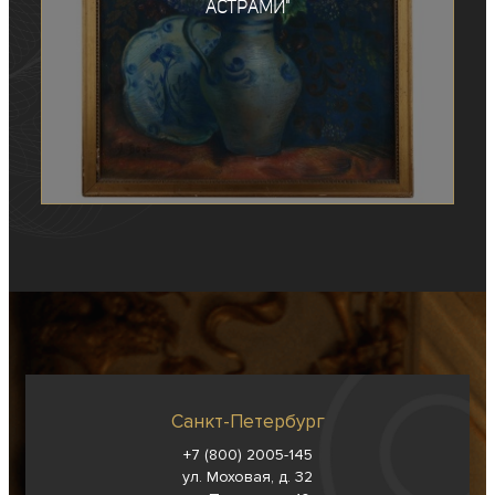
астрами"
Санкт-Петербург
+7 (800) 2005-145
ул. Моховая, д. 32