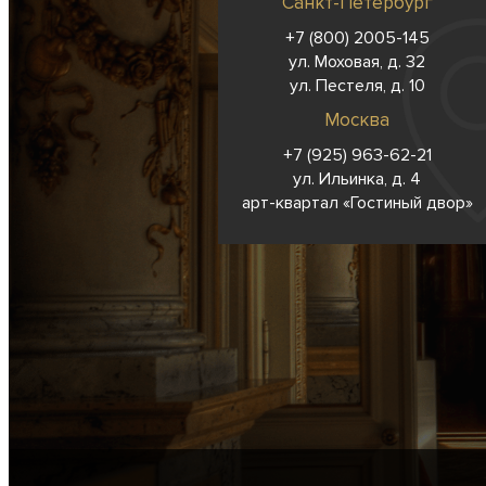
Санкт-Петербург
+7 (800) 2005-145
ул. Моховая, д. 32
ул. Пестеля, д. 10
Москва
+7 (925) 963-62-
21
ул. Ильинка, д. 4
арт-квартал «Гостиный двор»