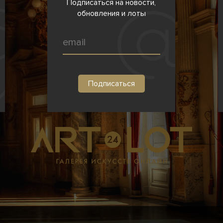
Подписаться на новости,
обновления и лоты