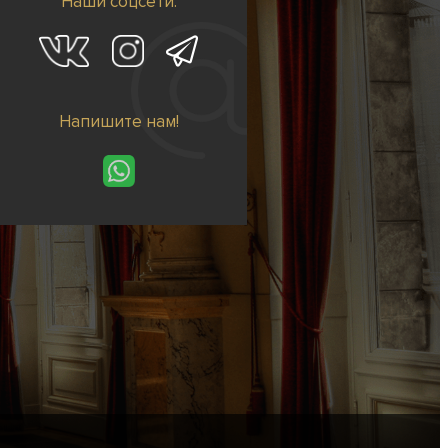
Наши соцсети:
Напишите нам!