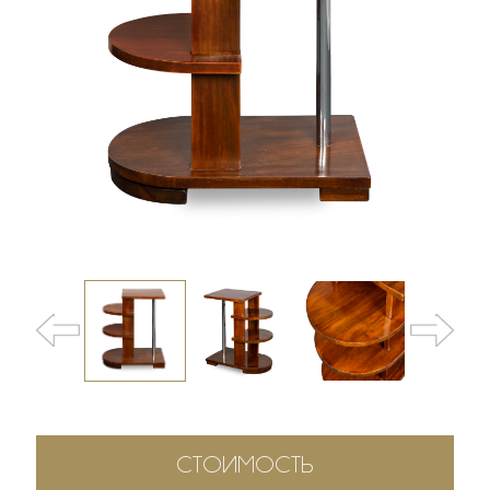
СТОИМОСТЬ