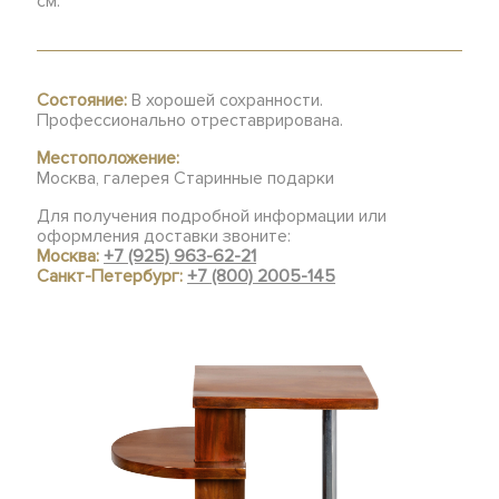
см.
Состояние:
В хорошей сохранности.
Профессионально отреставрирована.
Местоположение:
Москва, галерея Старинные подарки
Для получения подробной информации или
оформления доставки звоните:
Москва:
+7 (925) 963-62-21
Санкт-Петербург:
+7 (800) 2005-145