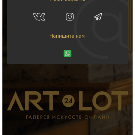
Напишите нам!