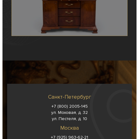
Санкт-Петербург
+7 (800) 2005-145
ул. Моховая, д. 32
ул. Пестеля, д. 10
Москва
+7 (925) 963-62-
21