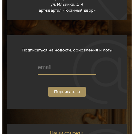
ул. Ильинка, д. 4
арт-квартал «Гостиный двор»
Подписаться на новости, обновления и лоты
Наши соцсети: