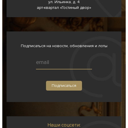
ул. Ильинка, д. 4
арт-квартал «Гостиный двор»
Подписаться на новости, обновления и лоты
Наши соцсети: