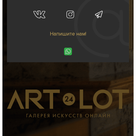
Напишите нам!