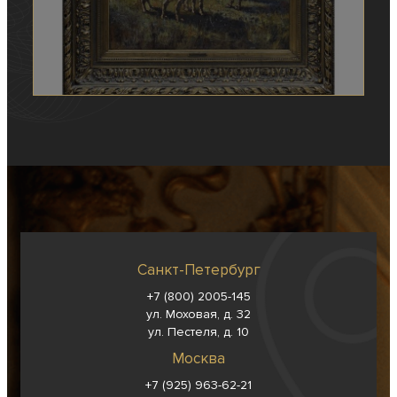
Санкт-Петербург
+7 (800) 2005-145
ул. Моховая, д. 32
ул. Пестеля, д. 10
Москва
+7 (925) 963-62-
21