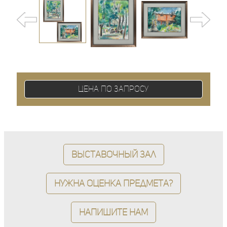
Цена по запросу
Выставочный зал
Нужна оценка предмета?
Напишите нам