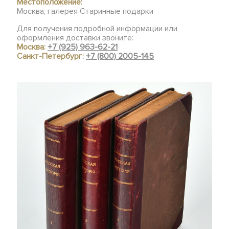
Местоположение:
Москва, галерея Старинные подарки
Для получения подробной информации или
оформления доставки звоните:
Москва:
+7 (925) 963-62-21
Санкт-Петербург:
+7 (800) 2005-145