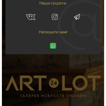
Наши соцсети:
Напишите нам!