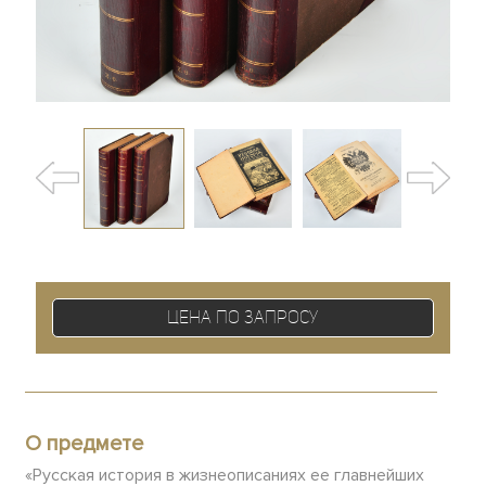
Цена по запросу
О предмете
«Русская история в жизнеописаниях ее главнейших