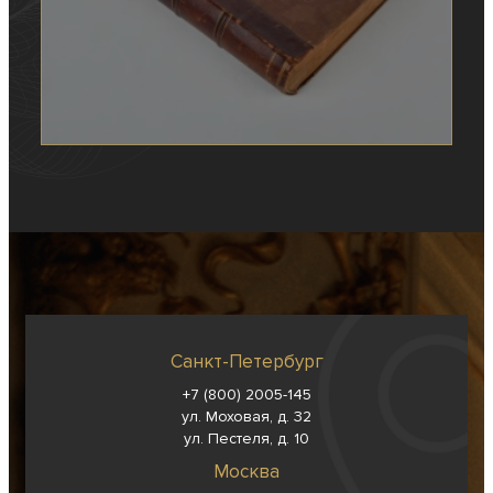
Санкт-Петербург
+7 (800) 2005-145
ул. Моховая, д. 32
ул. Пестеля, д. 10
Москва