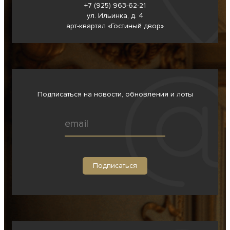
+7 (925) 963-62-
21
ул. Ильинка, д. 4
арт-квартал «Гостиный двор»
Подписаться на новости, обновления и лоты