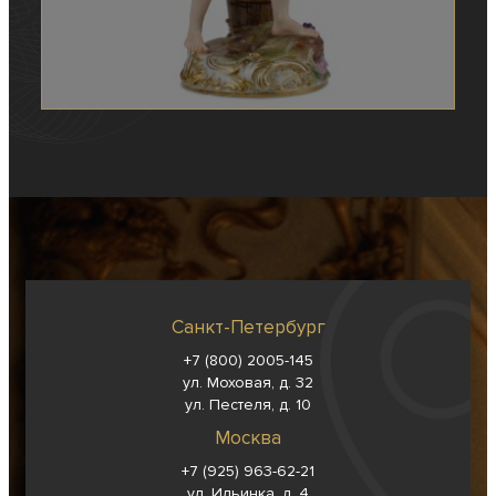
Санкт-Петербург
+7 (800) 2005-145
ул. Моховая, д. 32
ул. Пестеля, д. 10
Москва
+7 (925) 963-62-
21
ул. Ильинка, д. 4