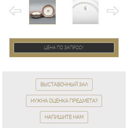
Цена по запросу
Выставочный зал
Нужна оценка предмета?
Напишите нам