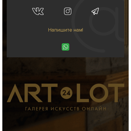
Напишите нам!