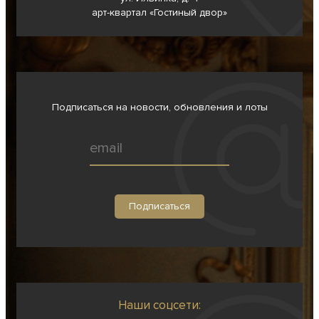
арт-квартал «Гостиный двор»
Подписаться на новости, обновления и лоты
Наши соцсети: