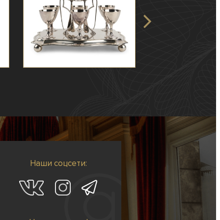
Наши соцсети: