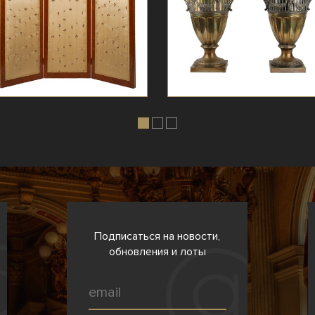
Подписаться на новости,
обновления и лоты