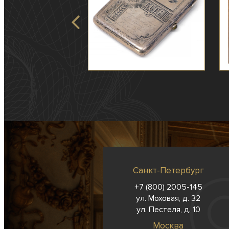
Санкт-Петербург
+7 (800) 2005-145
ул. Моховая, д. 32
ул. Пестеля, д. 10
Москва