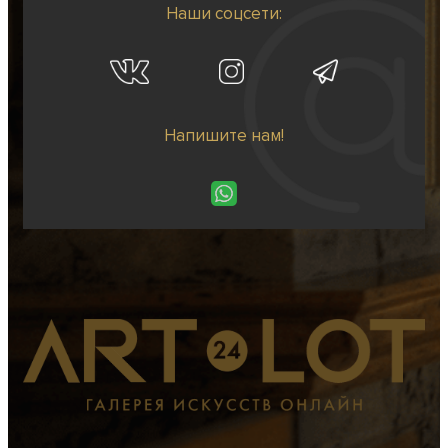
Наши соцсети:
Напишите нам!