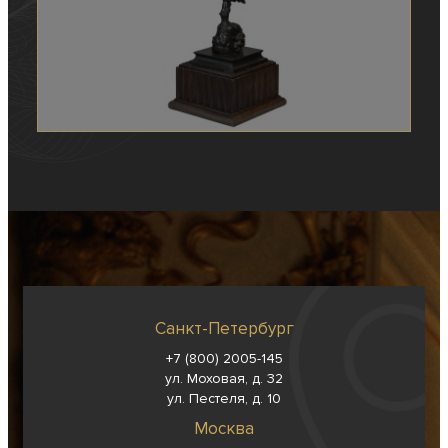
Санкт-Петербург
+7 (800) 2005-145
ул. Моховая, д. 32
ул. Пестеля, д. 10
Москва