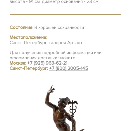
высота - 91 см, диаметр основания - 23 см
Состояние:
В хорошей сохранности
Местоположение:
Санкт-Петербург, галерея Артлот
Для получения подробной информации или
оформления доставки звоните:
Москва:
+7 (925) 963-62-21
Санкт-Петербург:
+7 (800) 2005-145