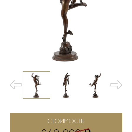
СТОИМОСТЬ