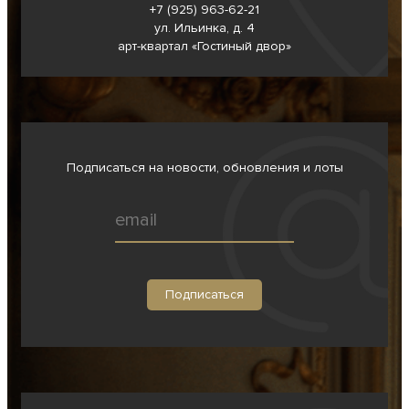
+7 (925) 963-62-
21
ул. Ильинка, д. 4
арт-квартал «Гостиный двор»
Подписаться на новости, обновления и лоты