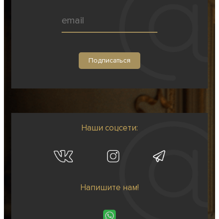
Наши соцсети:
Напишите нам!