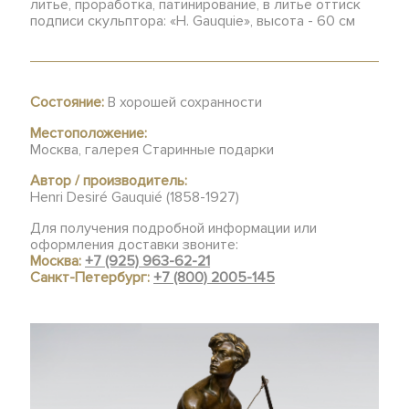
литье, проработка, патинирование, в литье оттиск
подписи скульптора: «H. Gauquie», высота - 60 см
Состояние:
В хорошей сохранности
Местоположение:
Москва, галерея Старинные подарки
Автор / производитель:
Henri Desiré Gauquié (1858-1927)
Для получения подробной информации или
оформления доставки звоните:
Москва:
+7 (925) 963-62-21
Санкт-Петербург:
+7 (800) 2005-145