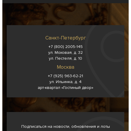
Санкт-Петербург
+7 (800) 2005-145
ул. Моховая, д. 32
ул. Пестеля, д. 10
Москва
+7 (925) 963-62-
21
ул. Ильинка, д. 4
арт-квартал «Гостиный двор»
Подписаться на новости, обновления и лоты