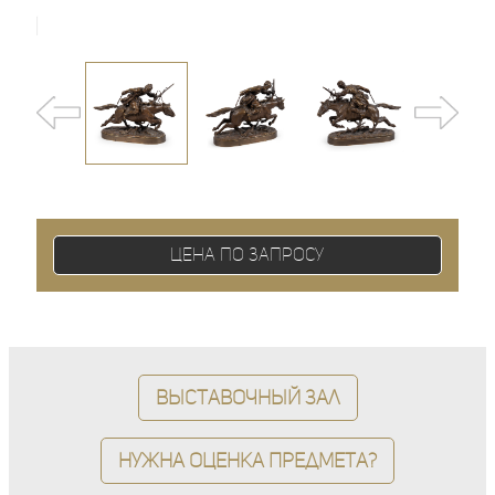
Цена по запросу
Выставочный зал
Нужна оценка предмета?