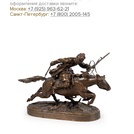
оформления доставки звоните:
Москва:
+7 (925) 963-62-21
Санкт-Петербург:
+7 (800) 2005-145