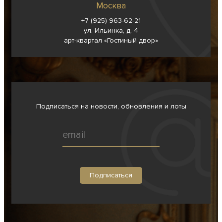
Москва
+7 (925) 963-62-
21
ул. Ильинка, д. 4
арт-квартал «Гостиный двор»
Подписаться на новости, обновления и лоты