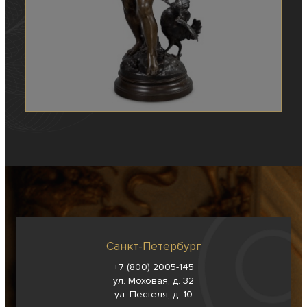
Санкт-Петербург
+7 (800) 2005-145
ул. Моховая, д. 32
ул. Пестеля, д. 10