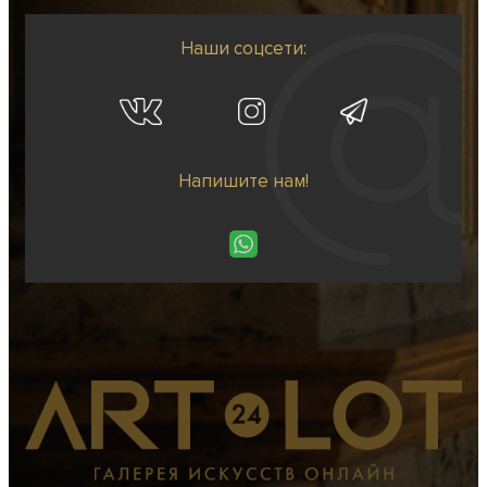
Наши соцсети:
Напишите нам!