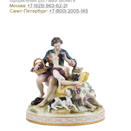
оформления доставки звоните:
Москва:
+7 (925) 963-62-21
Санкт-Петербург:
+7 (800) 2005-145