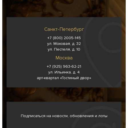
Санкт-Петербург
+7 (800) 2005-145
ул. Моховая, д. 32
ул. Пестеля, д. 10
Москва
+7 (925) 963-62-
21
ул. Ильинка, д. 4
арт-квартал «Гостиный двор»
Подписаться на новости, обновления и лоты