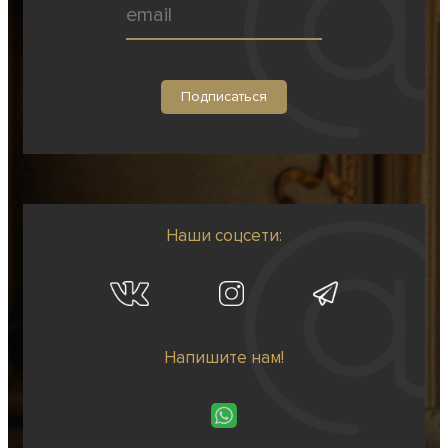
Наши соцсети:
Напишите нам!