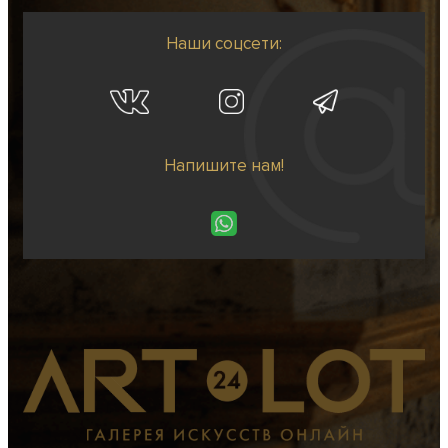
Наши соцсети:
Напишите нам!