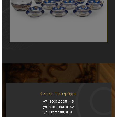
Санкт-Петербург
+7 (800) 2005-145
ул. Моховая, д. 32
ул. Пестеля, д. 10