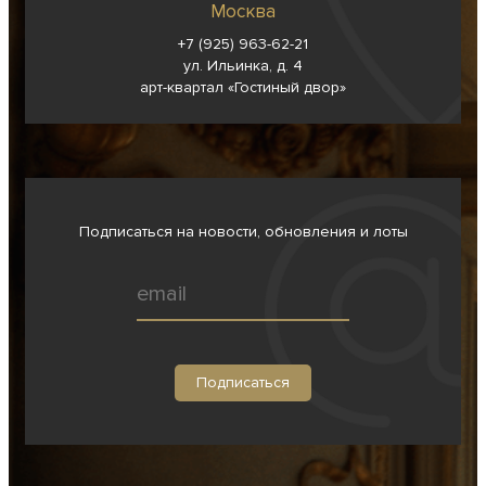
Москва
+7 (925) 963-62-
21
ул. Ильинка, д. 4
арт-квартал «Гостиный двор»
Подписаться на новости, обновления и лоты