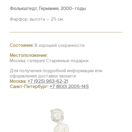
Фолькштедт, Германия, 2000- годы
Фарфор, высота – 25 см.
Состояние:
В хорошей сохранности
Местоположение:
Москва, галерея Старинные подарки
Для получения подробной информации или
оформления доставки звоните:
Москва:
+7 (925) 963-62-21
Санкт-Петербург:
+7 (800) 2005-145