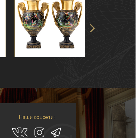
Наши соцсети: