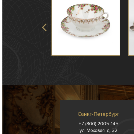
Санкт-Петербург
+7 (800) 2005-145
ул. Моховая, д. 32