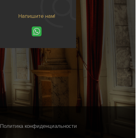
Напишите нам!
Политика конфиденциальности