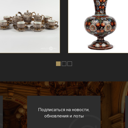
Подписаться на новости,
обновления и лоты