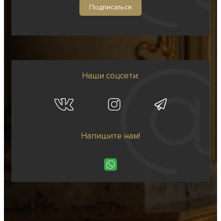
Наши соцсети:
Напишите нам!