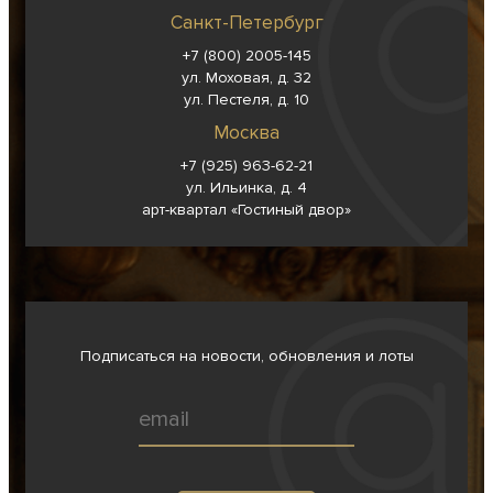
Санкт-Петербург
+7 (800) 2005-145
ул. Моховая, д. 32
ул. Пестеля, д. 10
Москва
+7 (925) 963-62-
21
ул. Ильинка, д. 4
арт-квартал «Гостиный двор»
Подписаться на новости, обновления и лоты