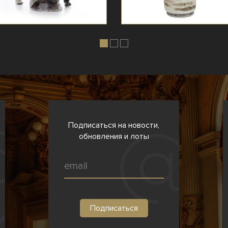
Подписаться на новости,
обновления и лоты