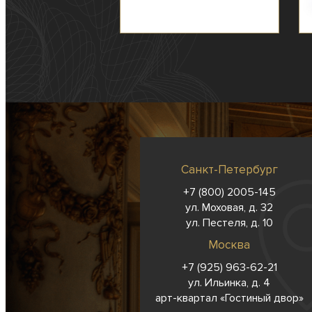
Санкт-Петербург
+7 (800) 2005-145
ул. Моховая, д. 32
ул. Пестеля, д. 10
Москва
+7 (925) 963-62-
21
ул. Ильинка, д. 4
арт-квартал «Гостиный двор»