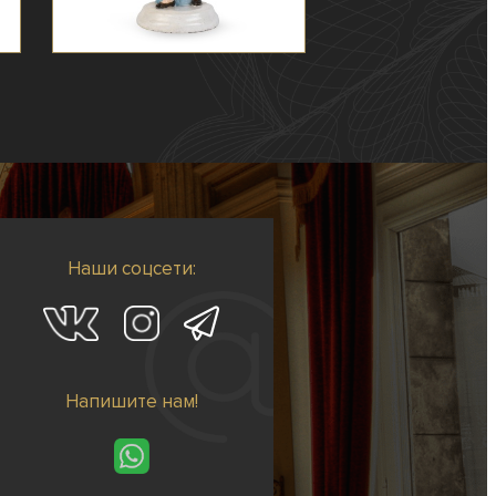
Наши соцсети:
Напишите нам!