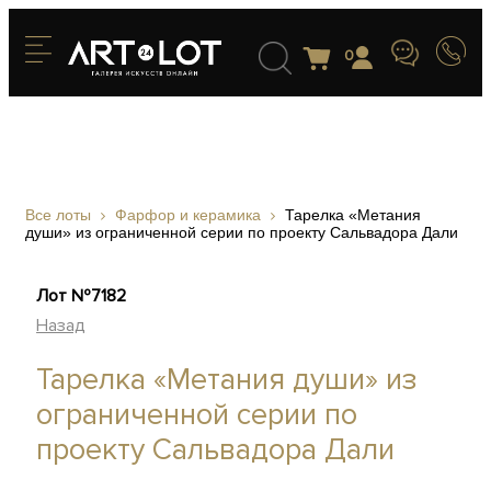
0
Все лоты
Фарфор и керамика
Тарелка «Метания
души» из ограниченной серии по проекту Сальвадора Дали
Лот №7182
Назад
Тарелка «Метания души» из
ограниченной серии по
проекту Сальвадора Дали