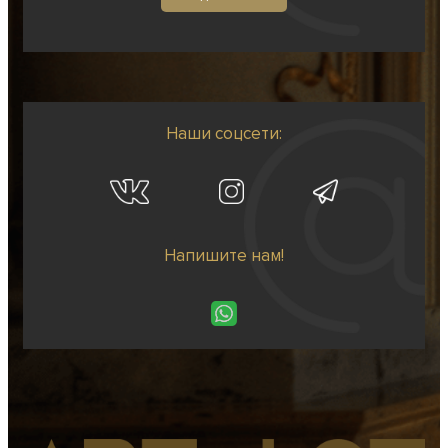
Наши соцсети:
Напишите нам!