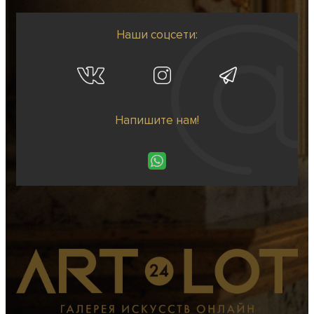
Наши соцсети:
Напишите нам!