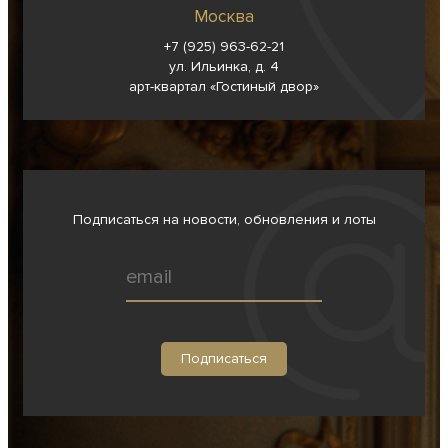
Москва
+7 (925) 963-62-
21
ул. Ильинка, д. 4
арт-квартал «Гостиный двор»
Подписаться на новости, обновления и лоты