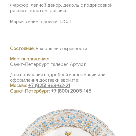
Фарфор, лепной декор, деколь с подрисовкой,
роспись золотом, роспись
Марки: синим: двойная L/C/T
Состояние:
В хорошей сохранности
Местоположение:
Санкт-Петербург, галерея Артлот
Для получения подробной информации или
оформления доставки звоните:
Москва:
+7 (925) 963-62-21
Санкт-Петербург:
+7 (800) 2005-145