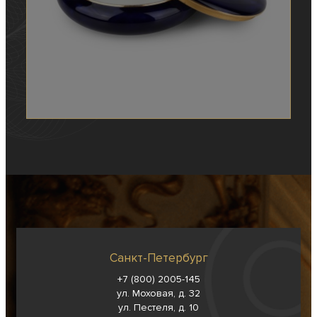
Санкт-Петербург
+7 (800) 2005-145
ул. Моховая, д. 32
ул. Пестеля, д. 10