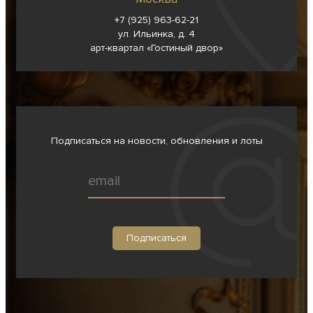
+7 (925) 963-62-
21
ул. Ильинка, д. 4
арт-квартал «Гостиный двор»
Подписаться на новости, обновления и лоты