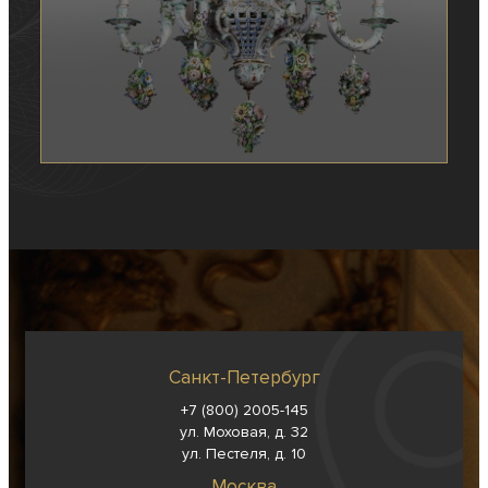
Санкт-Петербург
+7 (800) 2005-145
ул. Моховая, д. 32
ул. Пестеля, д. 10
Москва