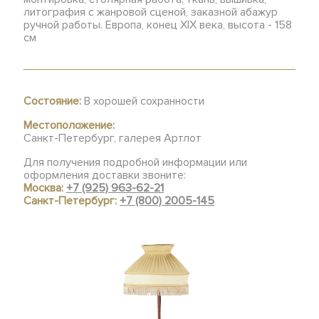
литография с жанровой сценой, заказной абажур
ручной работы. Европа, конец XIX века, высота - 158
см
Состояние:
В хорошей сохранности
Местоположение:
Санкт-Петербург, галерея Артлот
Для получения подробной информации или
оформления доставки звоните:
Москва:
+7 (925) 963-62-21
Санкт-Петербург:
+7 (800) 2005-145