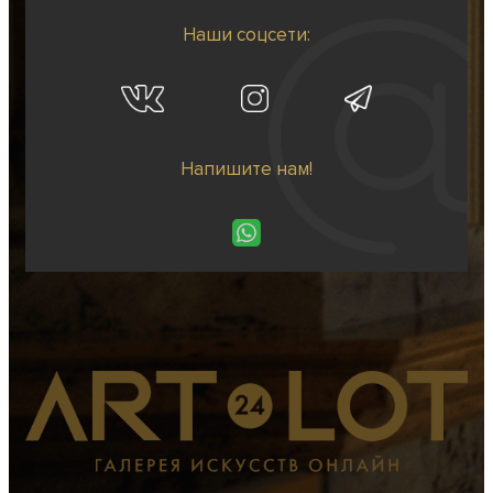
Наши соцсети:
Напишите нам!