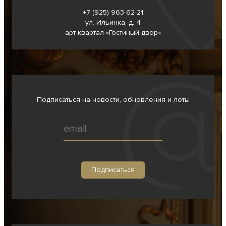
+7 (925) 963-62-
21
ул. Ильинка, д. 4
арт-квартал «Гостиный двор»
Подписаться на новости, обновления и лоты