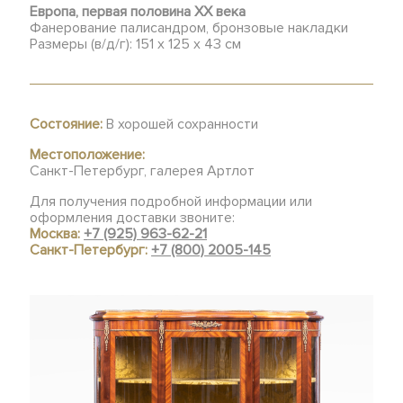
Европа, первая половина ХХ века
Фанерование палисандром, бронзовые накладки
Размеры (в/д/г): 151 х 125 х 43 см
Состояние:
В хорошей сохранности
Местоположение:
Санкт-Петербург, галерея Артлот
Для получения подробной информации или
оформления доставки звоните:
Москва:
+7 (925) 963-62-21
Санкт-Петербург:
+7 (800) 2005-145