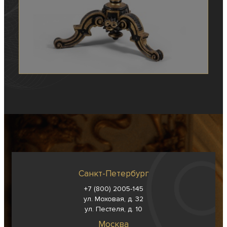
Санкт-Петербург
+7 (800) 2005-145
ул. Моховая, д. 32
ул. Пестеля, д. 10
Москва