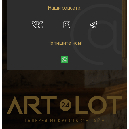
Наши соцсети:
Напишите нам!