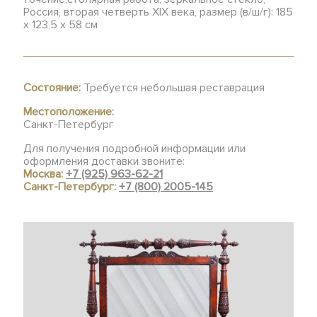
Россия, вторая четверть XIX века, размер (в/ш/г): 185
х 123,5 х 58 см
Состояние:
Требуется небольшая реставрация
Местоположение:
Санкт-Петербург
Для получения подробной информации или
оформления доставки звоните:
Москва:
+7 (925) 963-62-21
Санкт-Петербург:
+7 (800) 2005-145