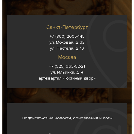
Санкт-Петербург
+7 (800) 2005-145
ул. Моховая, д. 32
ул. Пестеля, д. 10
Москва
+7 (925) 963-62-
21
ул. Ильинка, д. 4
арт-квартал «Гостиный двор»
Подписаться на новости, обновления и лоты