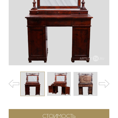
СТОИМОСТЬ