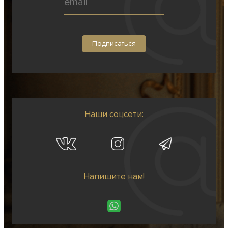
Наши соцсети:
Напишите нам!