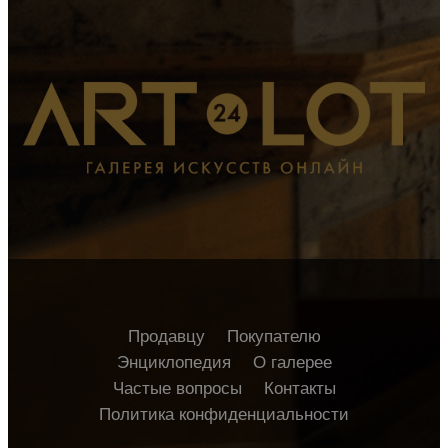
Продавцу
Покупателю
Энциклопедия
О галерее
Частые вопросы
Контакты
Политика конфиденциальности