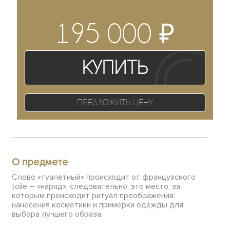
₽
195 000
Купить
Предложить цену
О предмете
Слово «туалетный» происходит от французского
toile – «наряд», следовательно, это место, за
которым происходит ритуал преображения:
нанесения косметики и примерки одежды для
выбора лучшего образа.