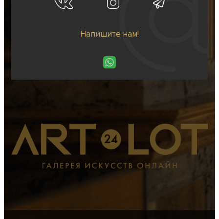
Напишите нам!