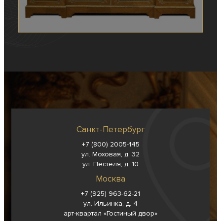
Санкт-Петербург
+7 (800) 2005-145
ул. Моховая, д. 32
ул. Пестеля, д. 10
Москва
+7 (925) 963-62-
21
ул. Ильинка, д. 4
арт-квартал «Гостиный двор»