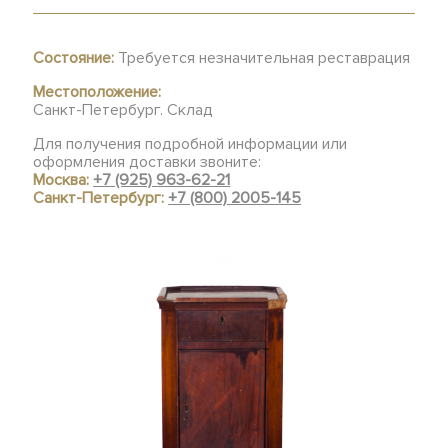
Состояние:
Требуется незначительная реставрация
Местоположение:
Санкт-Петербург. Склад
Для получения подробной информации или
оформления доставки звоните:
Москва:
+7 (925) 963-62-21
Санкт-Петербург:
+7 (800) 2005-145