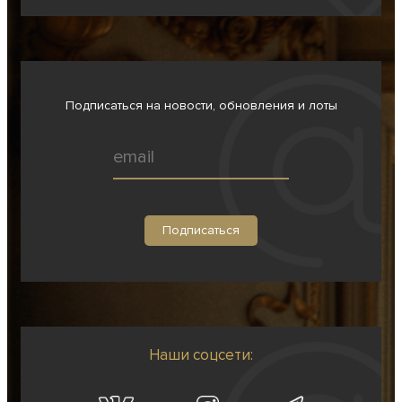
Подписаться на новости, обновления и лоты
Наши соцсети: