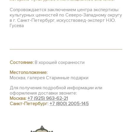
Сопровождается заключением центра экспертизы
культурных ценностей по Северо-Западному округу
в г. Санкт-Петербург, искусствовед-эксперт Н.Ю.
Гусева
Состояние:
В хорошей сохранности
Местоположение:
Москва, галерея Старинные подарки
Для получения подробной информации или
оформления доставки звоните:
Москва:
+7 (925) 963-62-21
Санкт-Петербург:
+7 (800) 2005-145