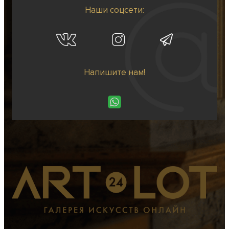
Наши соцсети:
Напишите нам!