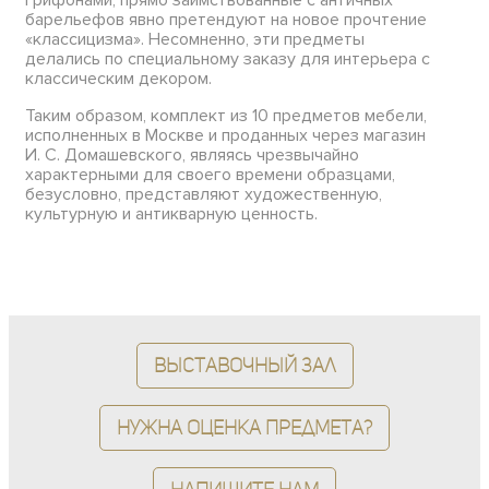
барельефов явно претендуют на новое прочтение
«классицизма». Несомненно, эти предметы
делались по специальному заказу для интерьера с
классическим декором.
Таким образом, комплект из 10 предметов мебели,
исполненных в Москве и проданных через магазин
И. С. Домашевского, являясь чрезвычайно
характерными для своего времени образцами,
безусловно, представляют художественную,
культурную и антикварную ценность.
Выставочный зал
Нужна оценка предмета?