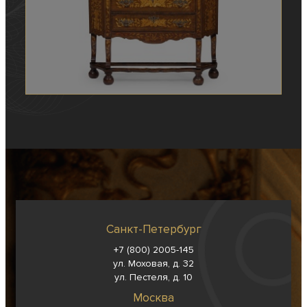
Санкт-Петербург
+7 (800) 2005-145
ул. Моховая, д. 32
ул. Пестеля, д. 10
Москва