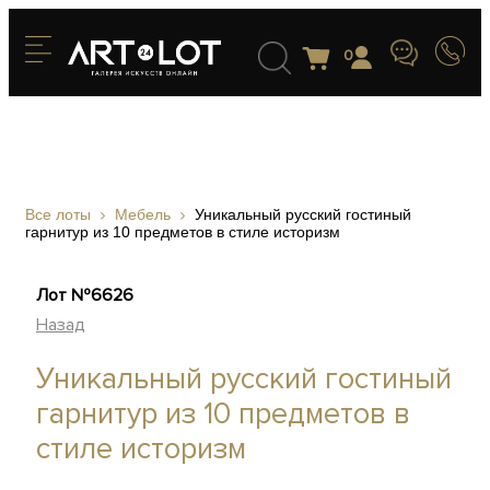
0
Все лоты
Мебель
Уникальный русский гостиный
гарнитур из 10 предметов в стиле историзм
Лот №6626
Назад
Уникальный русский гостиный
гарнитур из 10 предметов в
стиле историзм