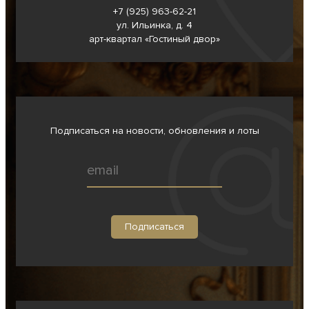
+7 (925) 963-62-
21
ул. Ильинка, д. 4
арт-квартал «Гостиный двор»
Подписаться на новости, обновления и лоты