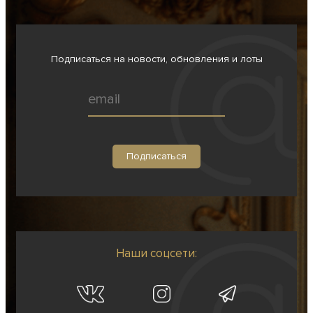
Подписаться на новости, обновления и лоты
Наши соцсети: