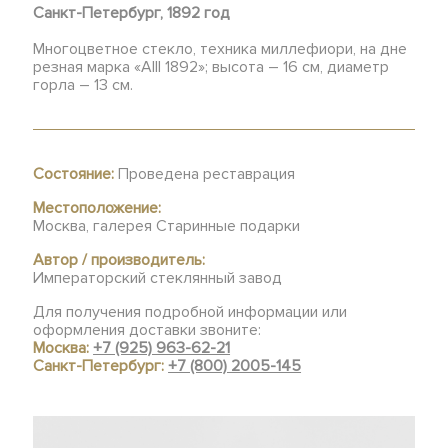
Санкт-Петербург, 1892 год
Многоцветное стекло, техника миллефиори, на дне
резная марка «AIII 1892»; высота – 16 см, диаметр
горла – 13 см.
Состояние:
Проведена реставрация
Местоположение:
Москва, галерея Старинные подарки
Автор / производитель:
Императорский стеклянный завод
Для получения подробной информации или
оформления доставки звоните:
Москва:
+7 (925) 963-62-21
Санкт-Петербург:
+7 (800) 2005-145