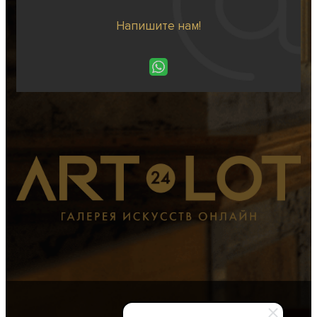
Напишите нам!