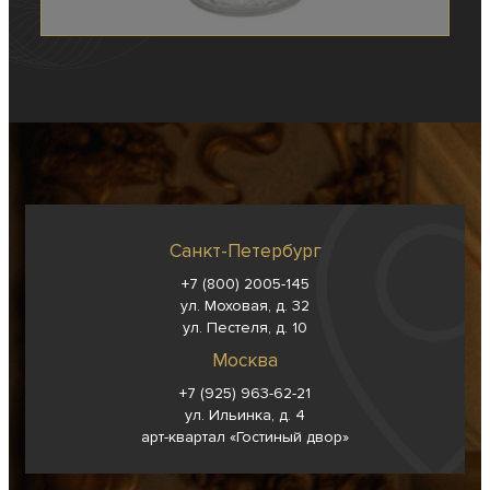
Санкт-Петербург
+7 (800) 2005-145
ул. Моховая, д. 32
ул. Пестеля, д. 10
Москва
+7 (925) 963-62-
21
ул. Ильинка, д. 4
арт-квартал «Гостиный двор»