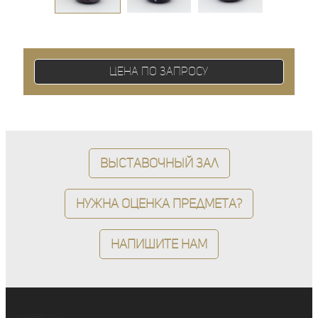
Цена по запросу
Выставочный зал
Нужна оценка предмета?
Напишите нам