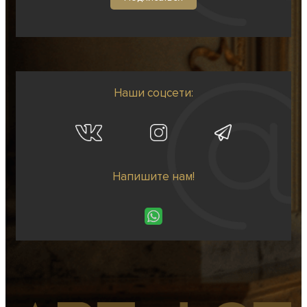
Наши соцсети:
Напишите нам!