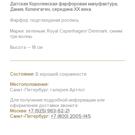
Датская Королевская фарфоровая мануфактура,
Дания, Копенгаген, середина ХХ века
Фарфор, подглазурная роспись
Марки: зеленым: Royal Copenhagen/ Denmark, синим:
три волны
Высота – 18 см
Состояние:
В хорошей сохранности
Местоположение:
Санкт-Петербург, галерея Артлот
Для получения подробной информации или
оформления доставки звоните:
Москва:
+7 (925) 963-62-21
Санкт-Петербург:
+7 (800) 2005-145