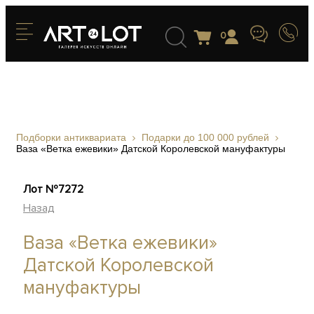
0
Подборки антиквариата
Подарки до 100 000 рублей
Ваза «Ветка ежевики» Датской Королевской мануфактуры
Лот №7272
Назад
Ваза «Ветка ежевики»
Датской Королевской
мануфактуры