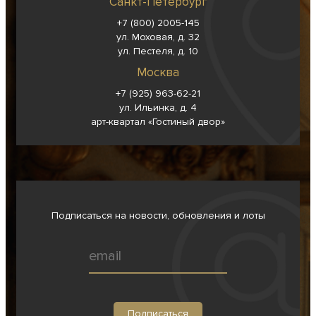
Санкт-Петербург
+7 (800) 2005-145
ул. Моховая, д. 32
ул. Пестеля, д. 10
Москва
+7 (925) 963-62-
21
ул. Ильинка, д. 4
арт-квартал «Гостиный двор»
Подписаться на новости, обновления и лоты