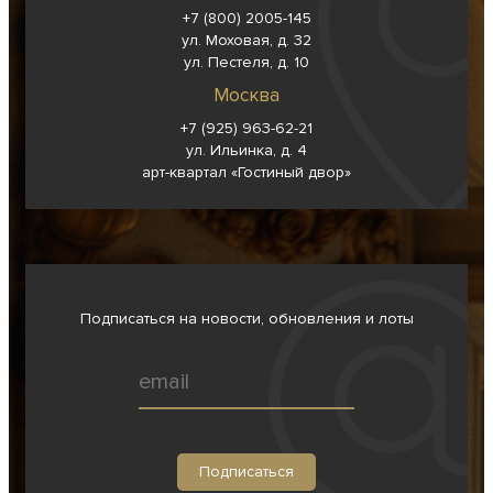
+7 (800) 2005-145
ул. Моховая, д. 32
ул. Пестеля, д. 10
Москва
+7 (925) 963-62-
21
ул. Ильинка, д. 4
арт-квартал «Гостиный двор»
Подписаться на новости, обновления и лоты