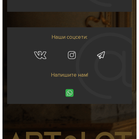
Наши соцсети:
Напишите нам!