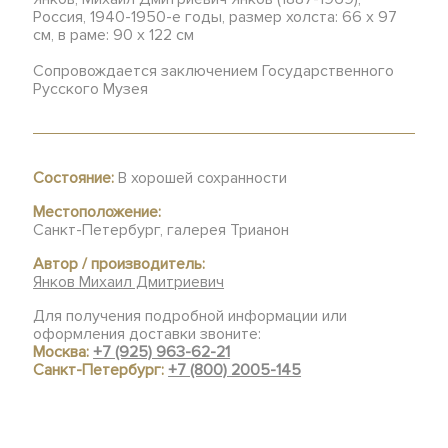
Россия, 1940-1950-е годы, размер холста: 66 x 97
см, в раме: 90 х 122 см
Сопровождается заключением Государственного
Русского Музея
Состояние:
В хорошей сохранности
Местоположение:
Санкт-Петербург, галерея Трианон
Автор / производитель:
Янков Михаил Дмитриевич
Для получения подробной информации или
оформления доставки звоните:
Москва:
+7 (925) 963-62-21
Санкт-Петербург:
+7 (800) 2005-145