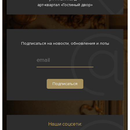
арт-квартал «Гостиный двор»
Подписаться на новости, обновления и лоты
Наши соцсети: