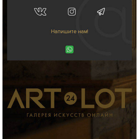
Напишите нам!