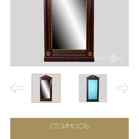
СТОИМОСТЬ