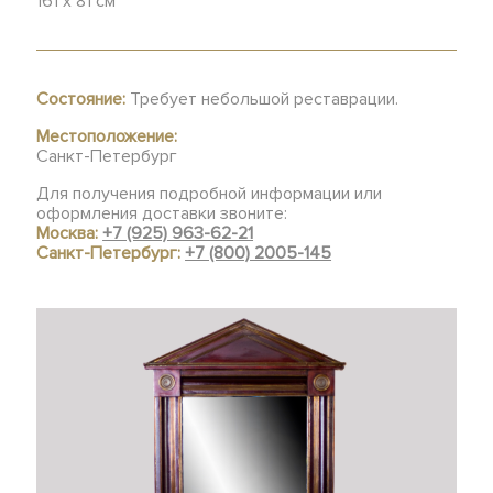
161 х 81 см
Состояние:
Требует небольшой реставрации.
Местоположение:
Санкт-Петербург
Для получения подробной информации или
оформления доставки звоните:
Москва:
+7 (925) 963-62-21
Санкт-Петербург:
+7 (800) 2005-145