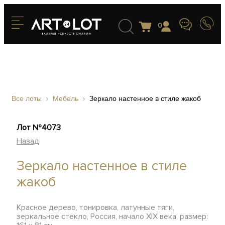
0
Все лоты
Мебель
Зеркало настенное в стиле жакоб
Лот №4073
Назад
Зеркало настенное в стиле
жакоб
Красное дерево, тонировка, латунные тяги,
зеркальное стекло, Россия, начало XIX века, размер: