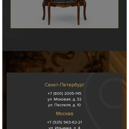
Санкт-Петербург
+7 (800) 2005-145
ул. Моховая, д. 32
ул. Пестеля, д. 10
Москва
+7 (925) 963-62-
21
ул. Ильинка, д. 4