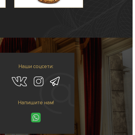
Наши соцсети:
Напишите нам!