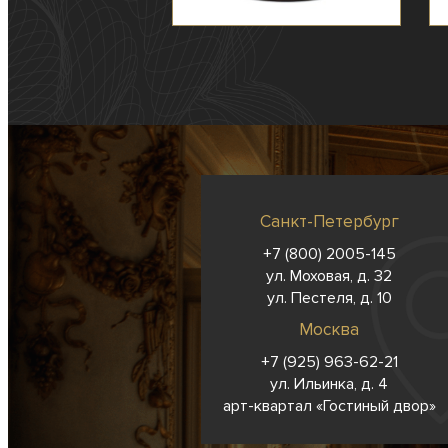
Санкт-Петербург
+7 (800) 2005-145
ул. Моховая, д. 32
ул. Пестеля, д. 10
Москва
+7 (925) 963-62-
21
ул. Ильинка, д. 4
арт-квартал «Гостиный двор»