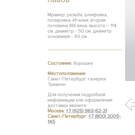
Мрамор, резьба, шлифовка,
полировка, Италия, вторая
половина XIX века, высота – 114
см, диаметр - 50 см, диаметр
основания - 40 см
Состояние:
Хорошее
Местоположение:
Санкт-Петербург, галерея
Трианон
Для получения подробной
информации или оформления
доставки звоните:
Москва:
+7 (925) 963-62-21
Санкт-Петербург:
+7 (800) 2005-
145