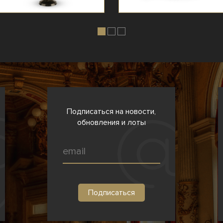
Подписаться на новости,
обновления и лоты