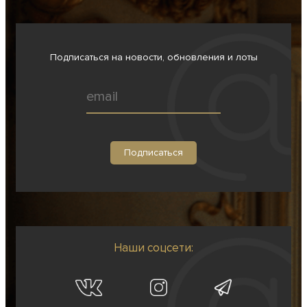
Подписаться на новости, обновления и лоты
Наши соцсети: