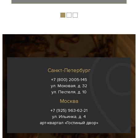
Санкт-Петербург
+7 (800) 2005-145
ул. Моховая, д. 32
ул. Пестеля, д. 10
Москва
+7 (925) 963-62-
21
ул. Ильинка, д. 4
арт-квартал «Гостиный двор»