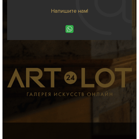
Напишите нам!