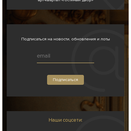
Подписаться на новости, обновления и лоты
Наши соцсети: