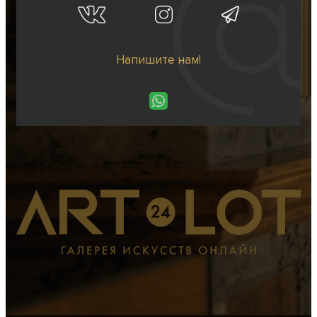
Напишите нам!