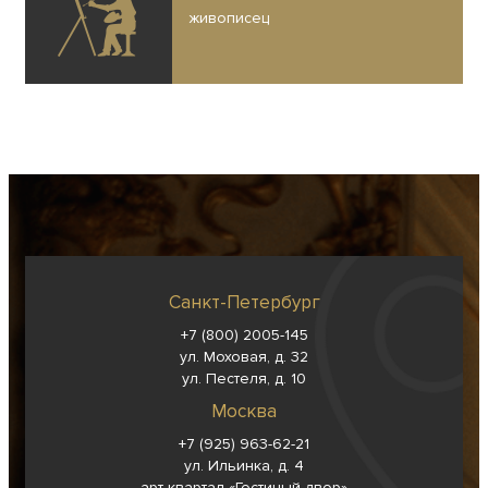
живописец
Санкт-Петербург
+7 (800) 2005-145
ул. Моховая, д. 32
ул. Пестеля, д. 10
Москва
+7 (925) 963-62-
21
ул. Ильинка, д. 4
арт-квартал «Гостиный двор»