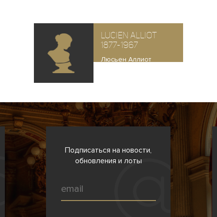
Lucien Alliot
1877-1967
Люсьен Аллиот
Подписаться на новости,
обновления и лоты