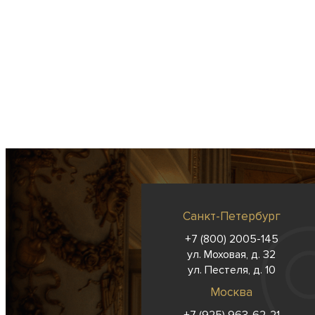
Санкт-Петербург
+7 (800) 2005-145
ул. Моховая, д. 32
ул. Пестеля, д. 10
Москва