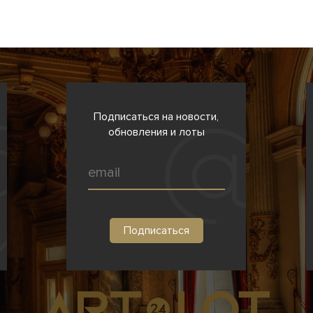
Подписаться на новости,
обновления и лоты