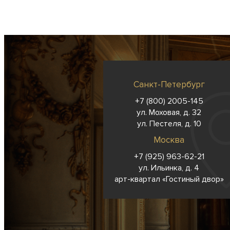
Санкт-Петербург
+7 (800) 2005-145
ул. Моховая, д. 32
ул. Пестеля, д. 10
Москва
+7 (925) 963-62-
21
ул. Ильинка, д. 4
арт-квартал «Гостиный двор»