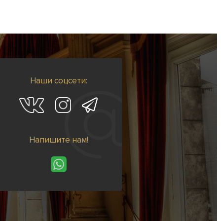
Наши соцсети:
Напишите нам!