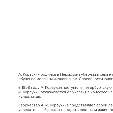
А. Корзухин родился в Пермской губернии в семье 
обучение местным иконописцам. Способности юног
В 1858 году А. Корзухин поступил в петербургскую
И. Корзухин отказывается от участия в конкурсе 
художников.
Творчество А. И. Корзухина представляет собой ле
увлекательный рассказ, представляет нам яркие ж