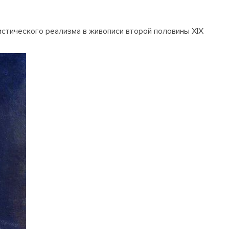
истического реализма в живописи второй половины XIX