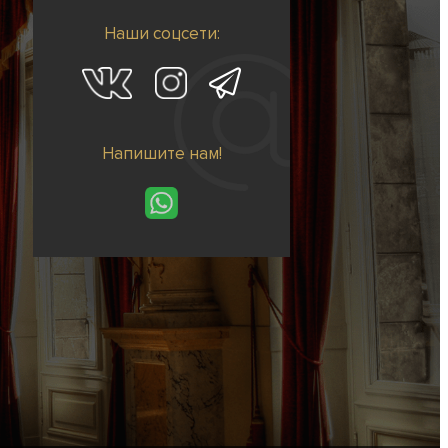
Наши соцсети:
Напишите нам!