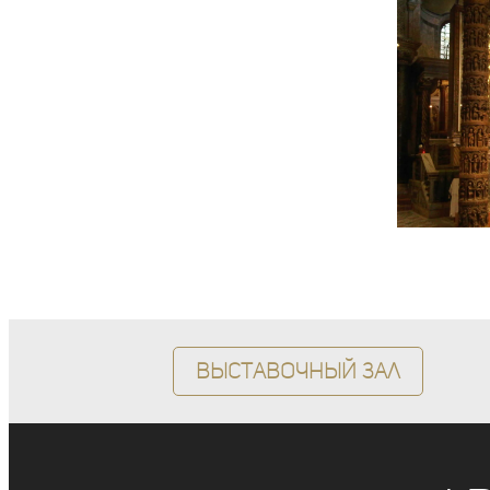
Выставочный зал