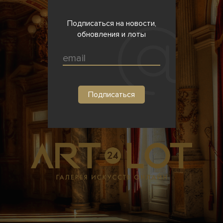
Подписаться на новости,
обновления и лоты