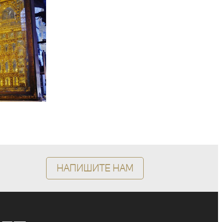
Напишите нам