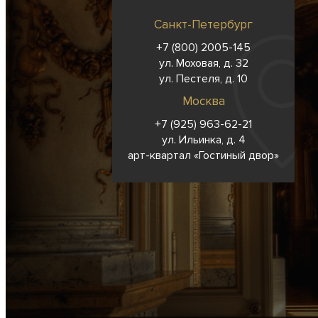
Санкт-Петербург
+7 (800) 2005-145
ул. Моховая, д. 32
ул. Пестеля, д. 10
Москва
+7 (925) 963-62-
21
ул. Ильинка, д. 4
арт-квартал «Гостиный двор»