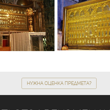
Нужна оценка предмета?