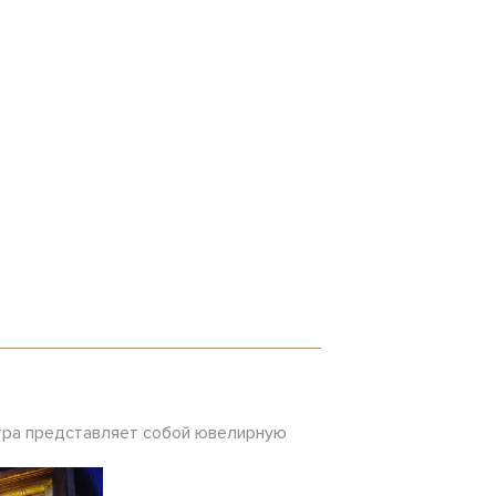
етра представляет собой ювелирную