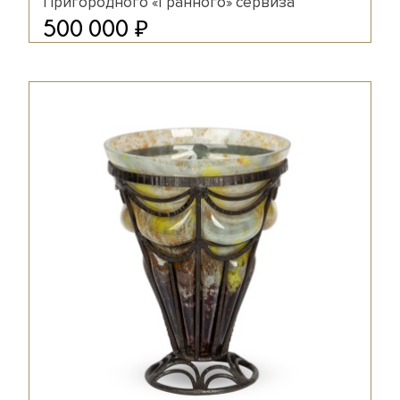
Пригородного «Гранного» сервиза
₽
500 000