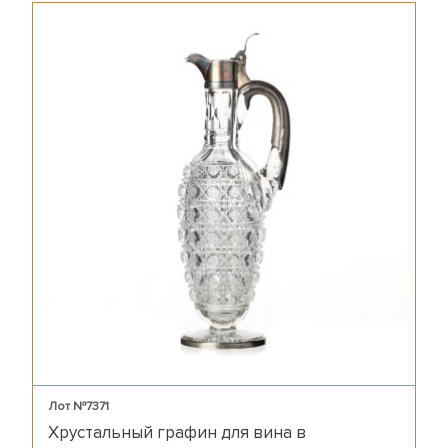
Лот №7371
Хрустальный графин для вина в