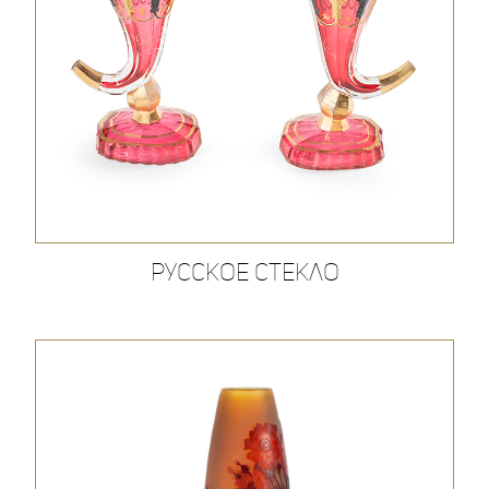
Русское стекло