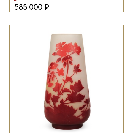
₽
585 000