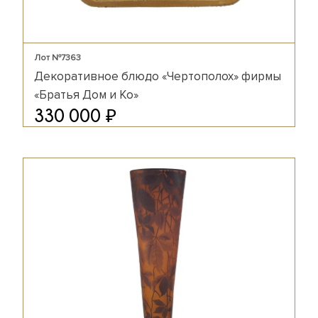
Лот №7363
Декоративное блюдо «Чертополох» фирмы
«Братья Дом и Ко»
₽
330 000