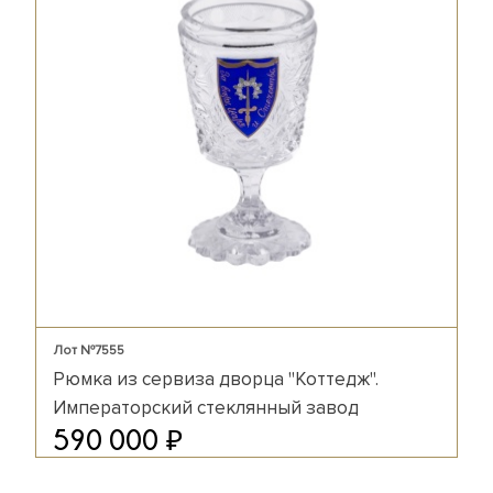
Лот №7555
Рюмка из сервиза дворца "Коттедж".
Императорский стеклянный завод
₽
590 000