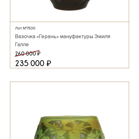
Лот №7530
Вазочка «Герань» мануфактуры Эмиля
Галле
₽
260 000
₽
235 000