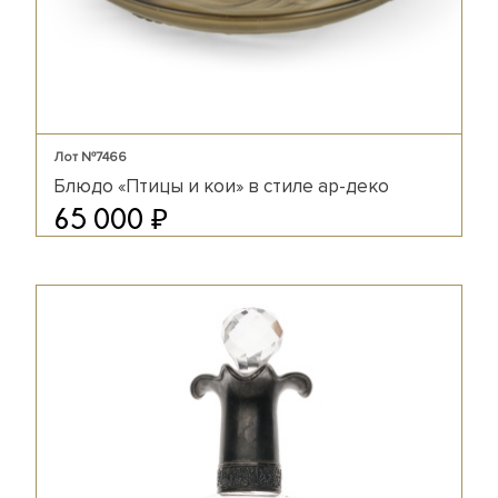
Лот №7466
Блюдо «Птицы и кои» в стиле ар-деко
₽
65 000