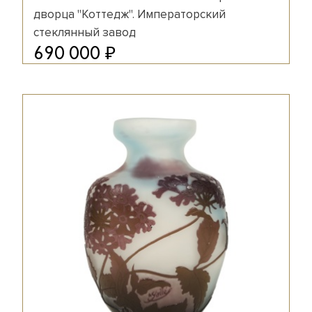
дворца "Коттедж". Императорский
стеклянный завод
₽
690 000