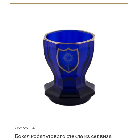
Лот №7554
Бокал кобальтового стекла из сервиза