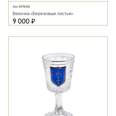
Лот №7599
Вазочка «Березовые листья»
₽
9 000