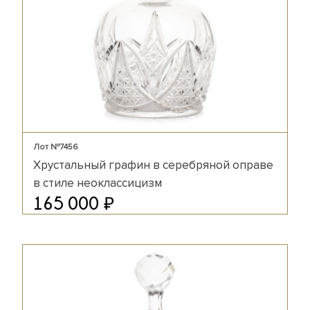
Лот №7456
Хрустальный графин в серебряной оправе
в стиле неоклассицизм
₽
165 000