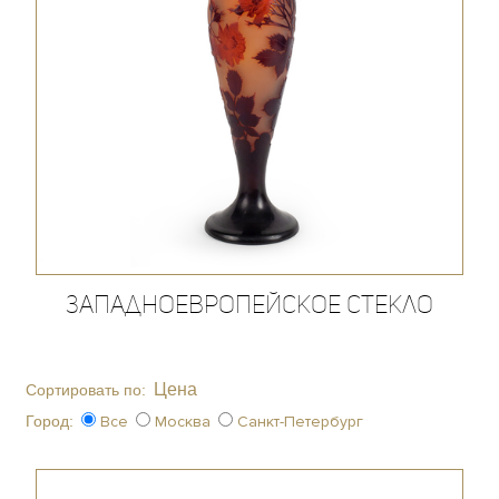
Западноевропейское стекло
Цена
Сортировать по:
Город:
Все
Москва
Санкт-Петербург