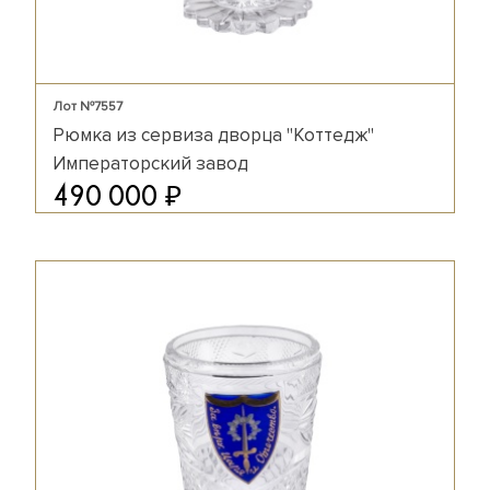
Лот №7557
Рюмка из сервиза дворца "Коттедж"
Императорский завод
₽
490 000