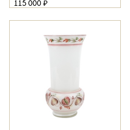
₽
115 000