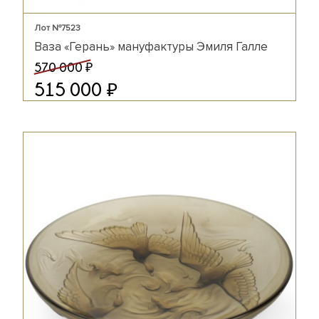
Лот №7523
Ваза «Герань» мануфактуры Эмиля Галле
₽
570 000
₽
515 000