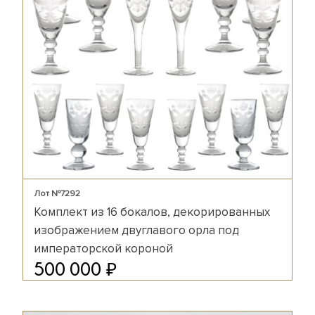
Лот №7292
Комплект из 16 бокалов, декорированных
изображением двуглавого орла под
императорской короной
₽
500 000