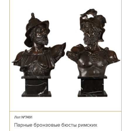
Лот №7491
Парные бронзовые бюсты римских