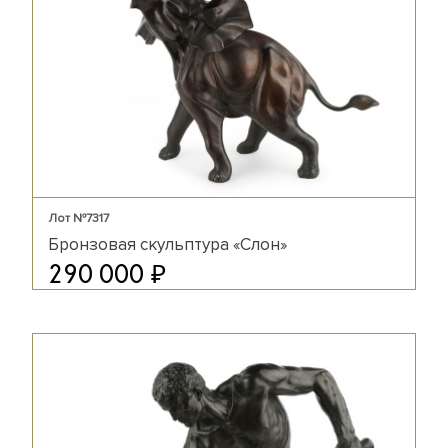
Лот №7317
Бронзовая скульптура «Слон»
₽
290 000