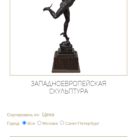
Западноевропейская
скульптура
Цена
Сортировать по:
Город:
Все
Москва
Санкт-Петербург