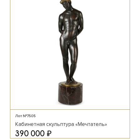
Лот №7505
Кабинетная скульптура «Мечтатель»
₽
390 000