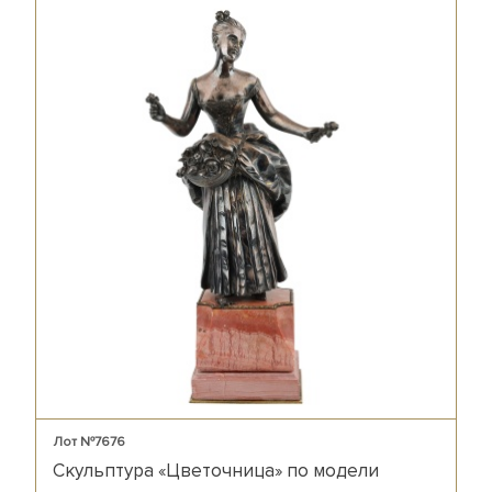
Лот №7676
Скульптура «Цветочница» по модели