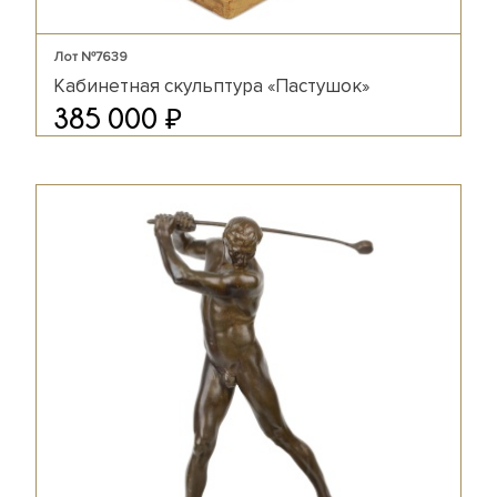
Лот №7639
Кабинетная скульптура «Пастушок»
₽
385 000