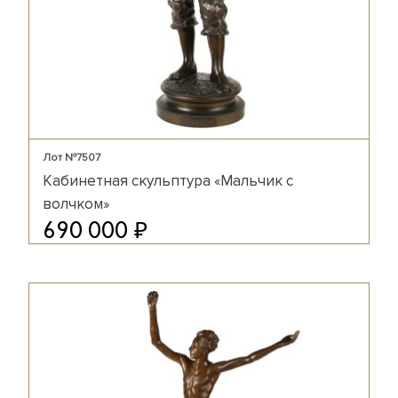
Лот №7507
Кабинетная скульптура «Мальчик с
волчком»
₽
690 000