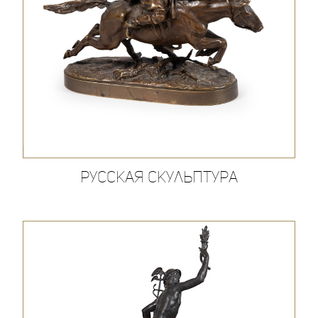
Русская скульптура