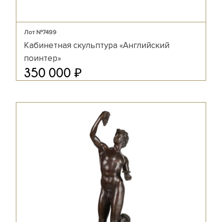
Лот №7499
Кабинетная скульптура «Английский
поинтер»
₽
350 000