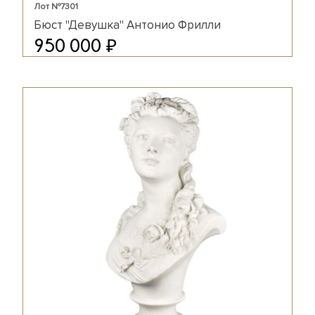
Лот №7301
Бюст "Девушка" Антонио Фрилли
₽
950 000