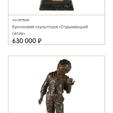
Лот №7508
Бронзовая скульптура «Отдыхающий
сатир»
₽
630 000