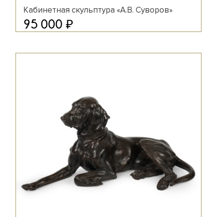
Кабинетная скульптура «А.В. Суворов»
₽
95 000