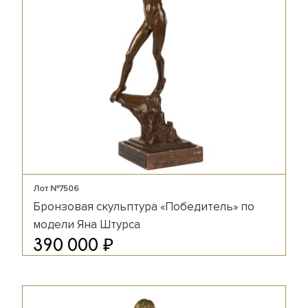
Лот №7506
Бронзовая скульптура «Победитель» по
модели Яна Штурса
₽
390 000