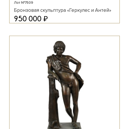
Лот №7509
Бронзовая скульптура «Геркулес и Антей»
₽
950 000