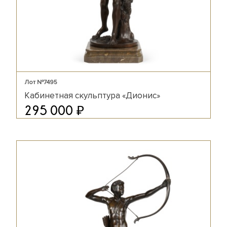
Лот №7495
Кабинетная скульптура «Дионис»
₽
295 000