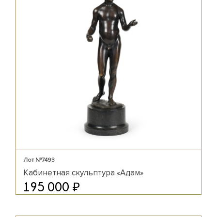
Лот №7493
Кабинетная скульптура «Адам»
₽
195 000