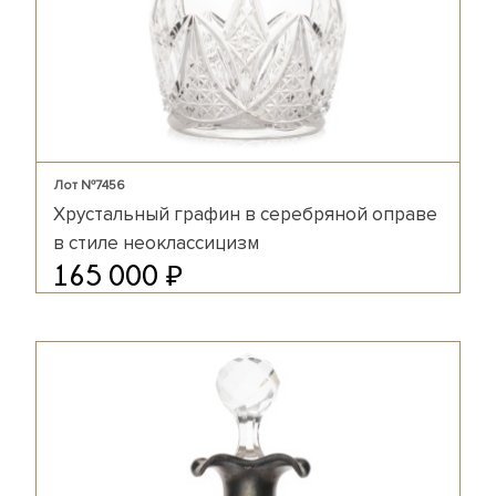
Лот №7456
Хрустальный графин в серебряной оправе
в стиле неоклассицизм
₽
165 000