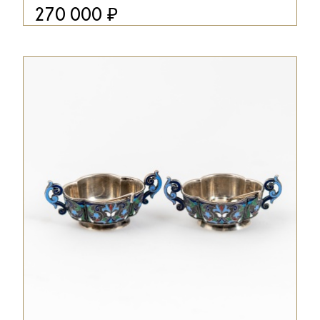
₽
270 000