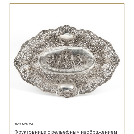
Лот №6756
Фруктовница с рельефным изображением