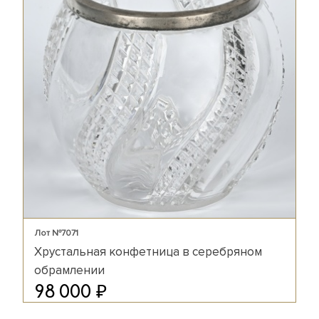
Лот №7071
Хрустальная конфетница в серебряном
обрамлении
₽
98 000