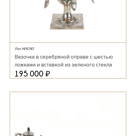
Лот №6747
Вазочка в серебряной оправе с шестью
ложками и вставкой из зеленого стекла
₽
195 000