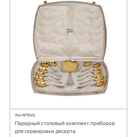
Лот №7503
Парадный столовый комплект приборов
для сервировки десерта