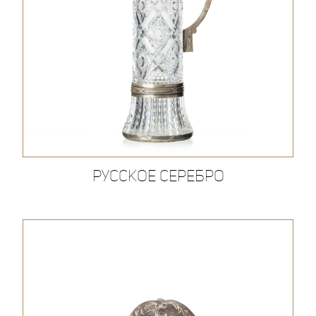
Русское серебро