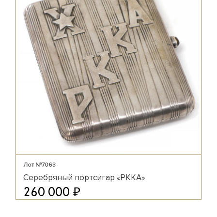
Лот №7063
Серебряный портсигар «РККА»
₽
260 000