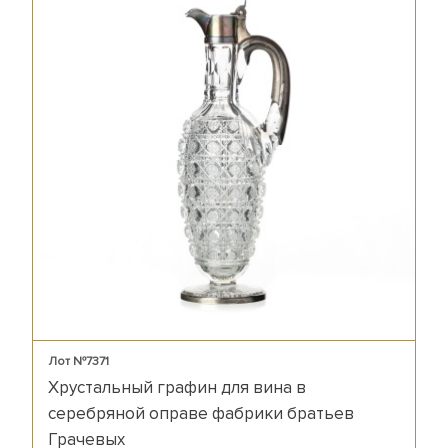
Лот №7371
Хрустальный графин для вина в
серебряной оправе фабрики братьев
Грачевых