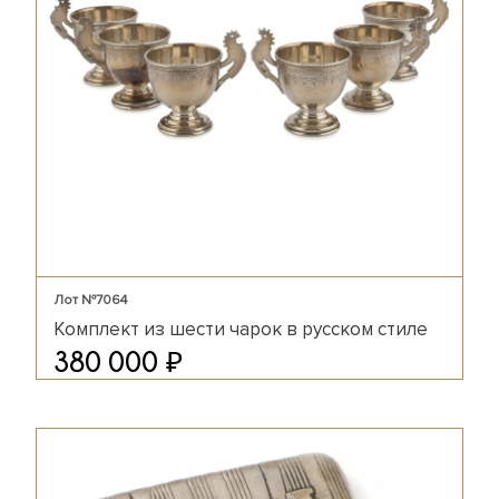
Лот №7064
Комплект из шести чарок в русском стиле
₽
380 000