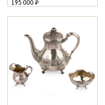
₽
195 000