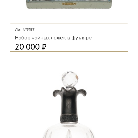
Лот №7457
Набор чайных ложек в футляре
₽
20 000