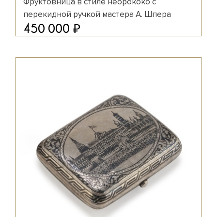
Фруктовница в стиле неорококо с
перекидной ручкой мастера А. Шпера
₽
450 000