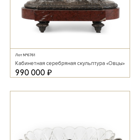
Лот №6761
Кабинетная серебряная скульптура «Овцы»
₽
990 000