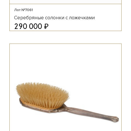
Лот №7061
Серебряные солонки с ложечками
₽
290 000