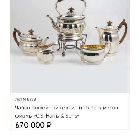
Лот №6758
Чайно-кофейный сервиз из 5 предметов
фирмы «C.S. Harris & Sons»
₽
670 000