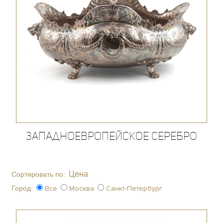
Западноевропейское серебро
Цена
Сортировать по:
Город:
Все
Москва
Санкт-Петербург