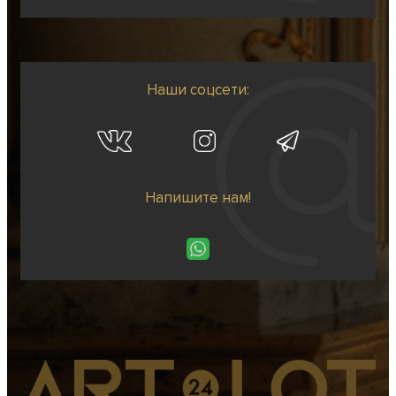
Наши соцсети:
Напишите нам!