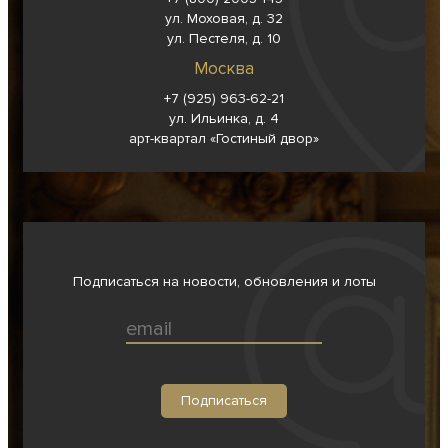
ул. Моховая, д. 32
ул. Пестеля, д. 10
Москва
+7 (925) 963-62-
21
ул. Ильинка, д. 4
арт-квартал «Гостиный двор»
Подписаться на новости, обновления и лоты