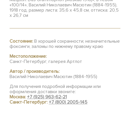
«100/14», Василий Николаевич Масютин (1884-1955),
1918 год, размер листа: 35,6 х 45,8 см, оттиска: 20,5
х 26,7 см
Состояние:
В хорошей сохранности; незначительные
фоксинги, заломы по нижнему правому краю
Местоположение:
Санкт-Петербург, галерея Артлот
Автор / производитель:
Василий Николаевич Масютин (1884-1955)
Для получения подробной информации или
оформления доставки звоните:
Москва:
+7 (925) 963-62-21
Санкт-Петербург:
+7 (800) 2005-145