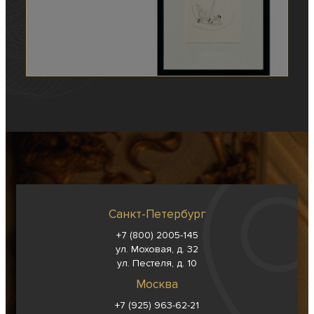
Санкт-Петербург
+7 (800) 2005-145
ул. Моховая, д. 32
ул. Пестеля, д. 10
Москва
+7 (925) 963-62-
21