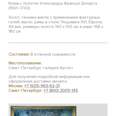
Копии с полотен Александра Франсуа Депорта
(1661–1743).
Холст, техника жикле с применением фактурных
гелей, масло, рамы в стиле Людовика XVI, Европа,
ХХ век, размеры холста: 140 x 150 см, в раме: 168 х
180 см
Состояние:
В отличной сохранности
Местоположение:
Санкт-Петербург, галерея Артлот
Для получения подробной информации или
оформления доставки звоните:
Москва:
+7 (925) 963-62-21
Санкт-Петербург:
+7 (800) 2005-145