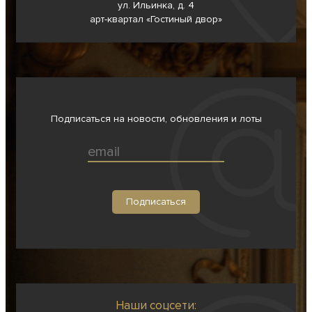
ул. Ильинка, д. 4
арт-квартал «Гостиный двор»
Подписаться на новости, обновления и лоты
Наши соцсети: