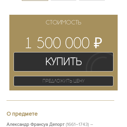
СТОИМОСТЬ
₽
1 500 000
Купить
Предложить цену
О предмете
Александр Франсуа Депорт
(1661–1743) –