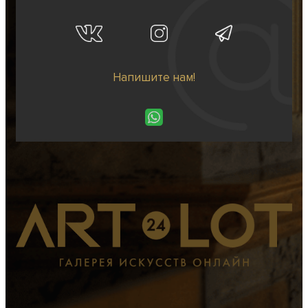
Напишите нам!