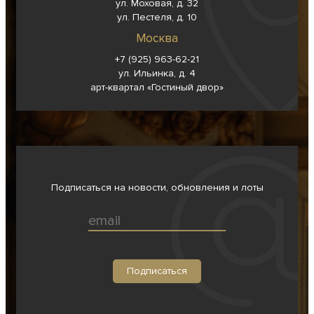
ул. Моховая, д. 32
ул. Пестеля, д. 10
Москва
+7 (925) 963-62-
21
ул. Ильинка, д. 4
арт-квартал «Гостиный двор»
Подписаться на новости, обновления и лоты