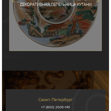
Декоративная пепельница Кутани
Санкт-Петербург
+7 (800) 2005-145