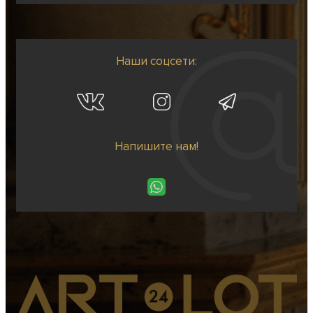
Наши соцсети:
Напишите нам!