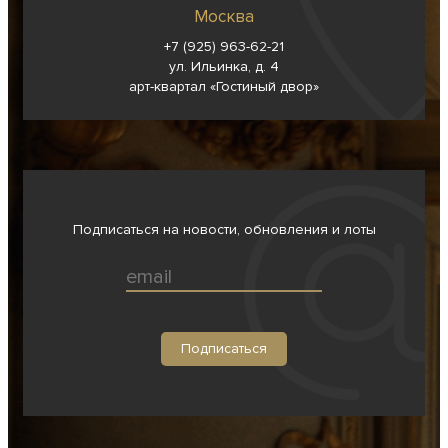
Москва
+7 (925) 963-62-
21
ул. Ильинка, д. 4
арт-квартал «Гостиный двор»
Подписаться на новости, обновления и лоты