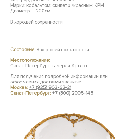
Марки: кобальтом: скипетр /красным: KPM
Диаметр – 220см
В хорошей сохранности
Состояние:
В хорошей сохранности
Местоположение:
Санкт-Петербург, галерея Артлот
Для получения подробной информации или
оформления доставки звоните:
Москва:
+7 (925) 963-62-21
Санкт-Петербург:
+7 (800) 2005-145