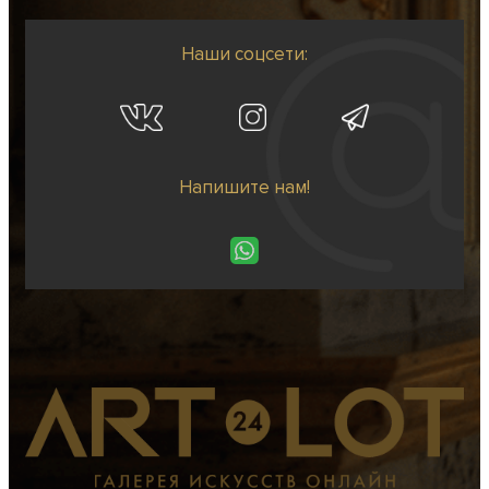
Наши соцсети:
Напишите нам!