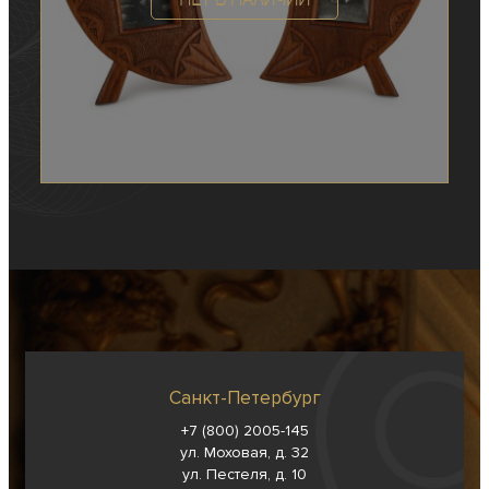
Санкт-Петербург
+7 (800) 2005-145
ул. Моховая, д. 32
ул. Пестеля, д. 10